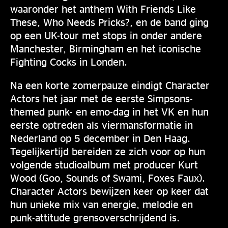
waaronder het anthem With Friends Like
These, Who Needs Pricks?, en de band ging
op een UK-tour met stops in onder andere
Manchester, Birmingham en het iconische
Fighting Cocks in Londen.
Na een korte zomerpauze eindigt Character
Actors het jaar met de eerste Simpsons-
themed punk- en emo-dag in het VK en hun
eerste optreden als viermansformatie in
Nederland op 5 december in Den Haag.
Tegelijkertijd bereiden ze zich voor op hun
volgende studioalbum met producer Kurt
Wood (Goo, Sounds of Swami, Foxes Faux).
Character Actors bewijzen keer op keer dat
hun unieke mix van energie, melodie en
punk-attitude grensoverschrijdend is.