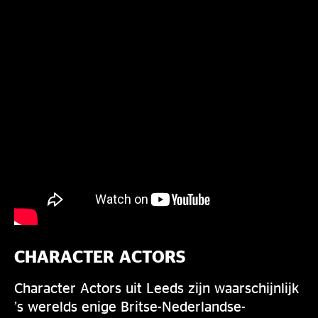
CHARACTER ACTORS
Character Actors uit Leeds zijn waarschijnlijk
’s werelds enige Britse-Nederlandse-