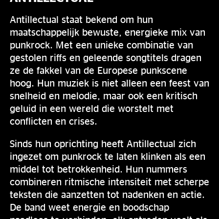
Antillectual staat bekend om hun
maatschappelijk bewuste, energieke mix van
punkrock. Met een unieke combinatie van
gestolen riffs en geleende songtitels dragen
ze de fakkel van de Europese punkscene
hoog. Hun muziek is niet alleen een feest van
snelheid en melodie, maar ook een kritisch
geluid in een wereld die worstelt met
conflicten en crises.
Sinds hun oprichting heeft Antillectual zich
ingezet om punkrock te laten klinken als een
middel tot betrokkenheid. Hun nummers
combineren ritmische intensiteit met scherpe
teksten die aanzetten tot nadenken en actie.
De band weet energie en boodschap