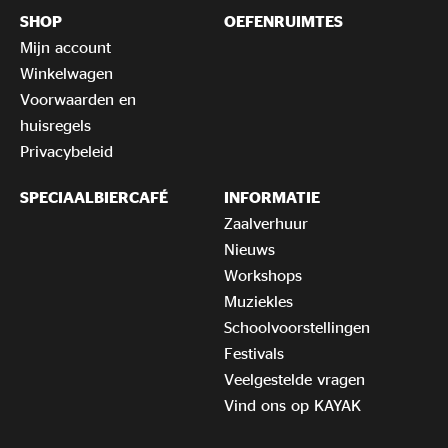
SHOP
OEFENRUIMTES
Mijn account
Winkelwagen
Voorwaarden en
huisregels
Privacybeleid
SPECIAALBIERCAFÉ
INFORMATIE
Zaalverhuur
Nieuws
Workshops
Muziekles
Schoolvoorstellingen
Festivals
Veelgestelde vragen
Vind ons op KAYAK