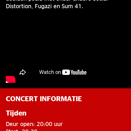
Distortion, Fugazi en Sum 41.
CONCERT INFORMATIE
Tijden
Deur open: 20:00 uur