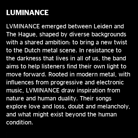
LUMINANCE
LVMINANCE emerged between Leiden and
The Hague, shaped by diverse backgrounds
with a shared ambition: to bring a new twist
to the Dutch metal scene. In resistance to
the darkness that lives in all of us, the band
aims to help listeners find their own light to
move forward. Rooted in modern metal, with
influences from progressive and electronic
music, LVMINANCE draw inspiration from
nature and human duality. Their songs
explore love and loss, doubt and melancholy,
and what might exist beyond the human
condition.