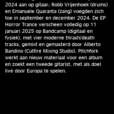
2024 aan op gitaar; Robb Vrijenhoek (drums)
en Emanuele Quaranta (zang) voegden zich
toe in september en december 2024. De EP
Horror Trance verscheen volledig op 11
januari 2025 op Bandcamp (digitaal en
fysiek), met vier moderne thrash/death
tracks, gemixt en gemasterd door Alberto
Bandino (Cutfire Mixing Studio). Pitchfork
werkt aan nieuw materiaal voor een album
en zoekt een tweede gitarist, met als doel
live door Europa te spelen.