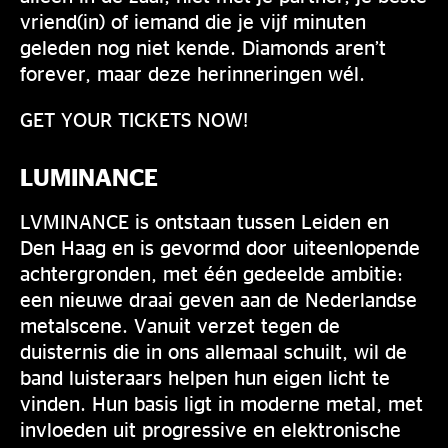
vriend(in) of iemand die je vijf minuten
geleden nog niet kende. Diamonds aren’t
forever, maar deze herinneringen wél.
GET YOUR TICKETS NOW!
LUMINANCE
LVMINANCE is ontstaan tussen Leiden en
Den Haag en is gevormd door uiteenlopende
achtergronden, met één gedeelde ambitie:
een nieuwe draai geven aan de Nederlandse
metalscene. Vanuit verzet tegen de
duisternis die in ons allemaal schuilt, wil de
band luisteraars helpen hun eigen licht te
vinden. Hun basis ligt in moderne metal, met
invloeden uit progressive en elektronische