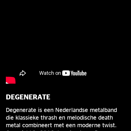
DEGENERATE
Degenerate is een Nederlandse metalband
die klassieke thrash en melodische death
metal combineert met een moderne twist.