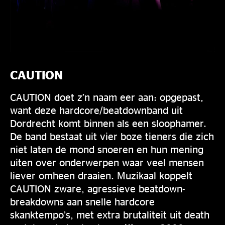
CAUTION
CAUTION doet z’n naam eer aan: opgepast,
want deze hardcore/beatdownband uit
Dordrecht komt binnen als een sloophamer.
De band bestaat uit vier boze tieners die zich
niet laten de mond snoeren en hun mening
uiten over onderwerpen waar veel mensen
liever omheen draaien. Muzikaal koppelt
CAUTION zware, agressieve beatdown-
breakdowns aan snelle hardcore
skanktempo’s, met extra brutaliteit uit death