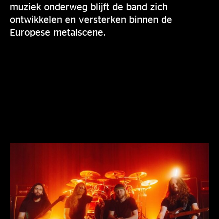
muziek onderweg blijft de band zich
ontwikkelen en versterken binnen de
Europese metalscene.