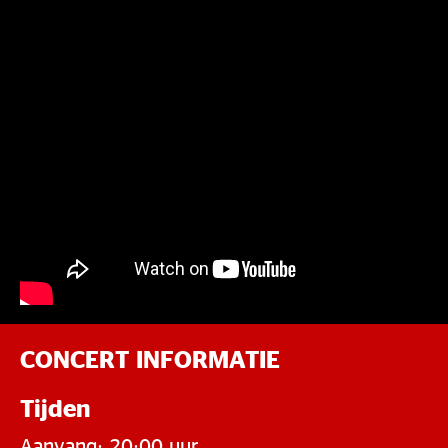
CONCERT INFORMATIE
Tijden
Aanvang: 20:00 uur