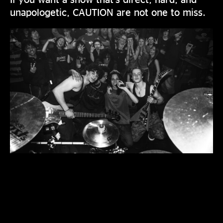
unapologetic, CAUTION are not one to miss.