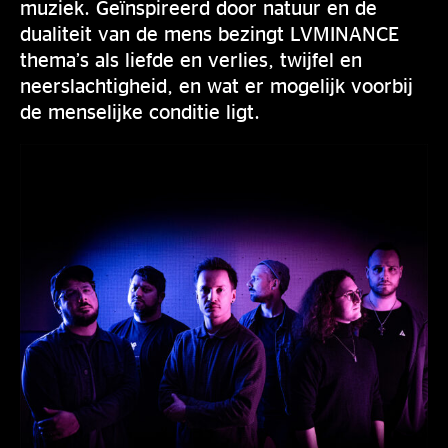
muziek. Geïnspireerd door natuur en de
dualiteit van de mens bezingt LVMINANCE
thema’s als liefde en verlies, twijfel en
neerslachtigheid, en wat er mogelijk voorbij
de menselijke conditie ligt.