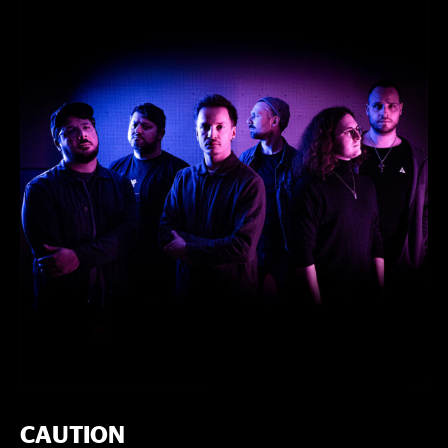
CAUTION