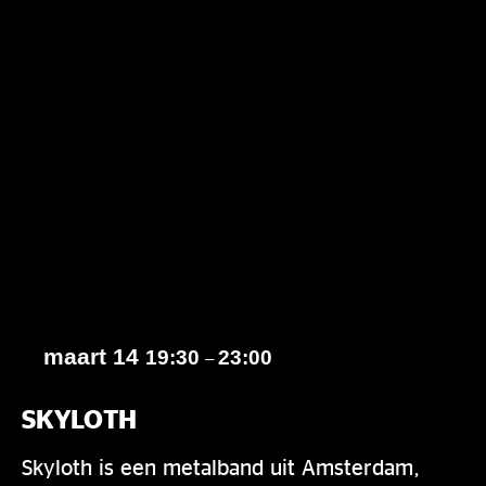
maart 14
19:30
23:00
–
SKYLOTH
Skyloth is een metalband uit Amsterdam,