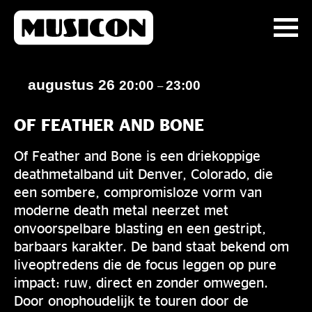
augustus 26
20:00
23:00
–
OF FEATHER AND BONE
Of Feather and Bone is een driekoppige
deathmetalband uit Denver, Colorado, die
een sombere, compromisloze vorm van
moderne death metal neerzet met
onvoorspelbare blasting en een gestript,
barbaars karakter. De band staat bekend om
liveoptredens die de focus leggen op pure
impact: ruw, direct en zonder omwegen.
Door onophoudelijk te touren door de