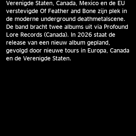
Verenigde Staten, Canada, Mexico en de EU
verstevigde Of Feather and Bone zijn plek in
de moderne underground deathmetalscene.
De band bracht twee albums uit via Profound
Lore Records (Canada). In 2026 staat de
release van een nieuw album gepland,
gevolgd door nieuwe tours in Europa, Canada
en de Verenigde Staten.