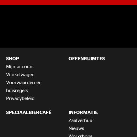
SHOP
OEFENRUIMTES
Mijn account
Winkelwagen
Voorwaarden en
huisregels
Privacybeleid
SPECIAALBIERCAFÉ
INFORMATIE
Zaalverhuur
Nieuws
Workshops