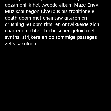
gezamenlijk het tweede album Maze Envy.
Muzikaal begon Civerous als traditionele
death doom met chainsaw-gitaren en
crushing 50 bpm riffs, en ontwikkelde zich
naar een dichter, technischer geluid met
synths, strijkers en op sommige passages
zelfs saxofoon.