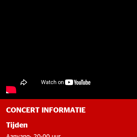
CONCERT INFORMATIE
Tijden
Aanvang: 20:00 uur