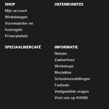
SHOP
OEFENRUIMTES
Mijn account
Winkelwagen
Voorwaarden en
huisregels
Privacybeleid
SPECIAALBIERCAFÉ
INFORMATIE
Nieuws
Zaalverhuur
Workshops
Muziekles
Schoolvoorstellingen
Festivals
Veelgestelde vragen
Vind ons op KAYAK