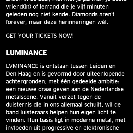
vriend(in) of iemand die je vijf minuten
geleden nog niet kende. Diamonds aren’t
forever, maar deze herinneringen wél.
GET YOUR TICKETS NOW!
LUMINANCE
LVMINANCE is ontstaan tussen Leiden en
Den Haag en is gevormd door uiteenlopende
achtergronden, met één gedeelde ambitie:
een nieuwe draai geven aan de Nederlandse
metalscene. Vanuit verzet tegen de
duisternis die in ons allemaal schuilt, wil de
band luisteraars helpen hun eigen licht te
vinden. Hun basis ligt in moderne metal, met
invloeden uit progressive en elektronische