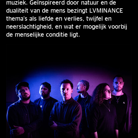
muziek. Geïnspireerd door natuur en de
dualiteit van de mens bezingt LVMINANCE
thema’s als liefde en verlies, twijfel en
neerslachtigheid, en wat er mogelijk voorbij
de menselijke conditie ligt.