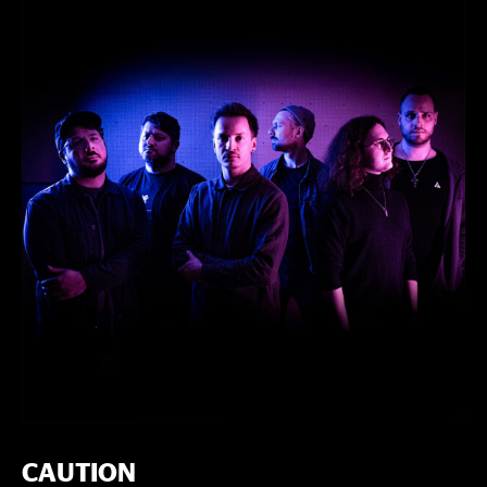
CAUTION