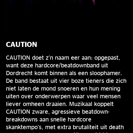
CAUTION
CAUTION doet z’n naam eer aan: opgepast,
want deze hardcore/beatdownband uit
Dordrecht komt binnen als een sloophamer.
De band bestaat uit vier boze tieners die zich
niet laten de mond snoeren en hun mening
uiten over onderwerpen waar veel mensen
liever omheen draaien. Muzikaal koppelt
CAUTION zware, agressieve beatdown-
breakdowns aan snelle hardcore
skanktempo’s, met extra brutaliteit uit death