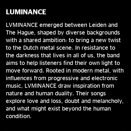
LUMINANCE
LVMINANCE emerged between Leiden and
The Hague, shaped by diverse backgrounds
with a shared ambition: to bring a new twist
to the Dutch metal scene. In resistance to
the darkness that lives in all of us, the band
aims to help listeners find their own light to
move forward. Rooted in modern metal, with
influences from progressive and electronic
music, LVMINANCE draw inspiration from
nature and human duality. Their songs
explore love and loss, doubt and melancholy,
and what might exist beyond the human
condition.