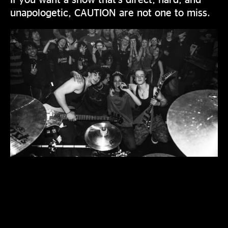
unapologetic, CAUTION are not one to miss.