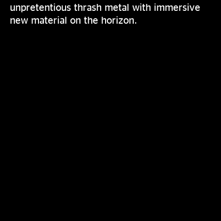
unpretentious thrash metal with immersive
new material on the horizon.