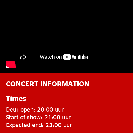
CONCERT INFORMATION
Times
Deur open: 20:00 uur
Start of show: 21:00 uur
Expected end: 23:00 uur