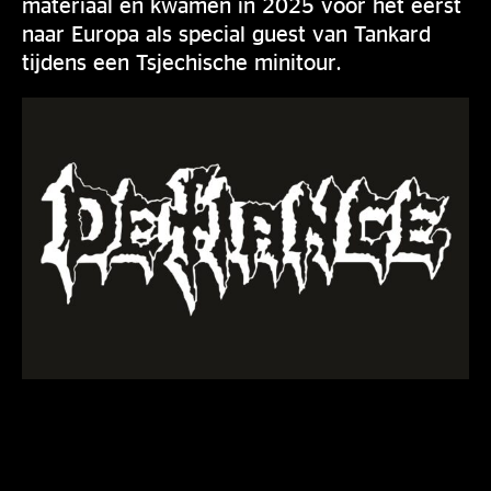
materiaal en kwamen in 2025 voor het eerst
naar Europa als special guest van Tankard
tijdens een Tsjechische minitour.