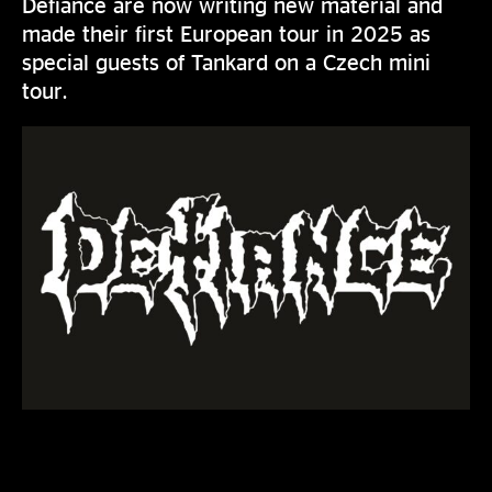
Defiance are now writing new material and
made their first European tour in 2025 as
special guests of Tankard on a Czech mini
tour.