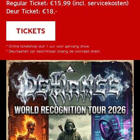
Regular Ticket: €15,99 (incl. servicekosten)
Deur Ticket: €18,-
TICKETS
* Online ticketshop sluit 1 uur voor aanvang show.
* Deurkaarten zijn beschikbaar zolang de voorraad strekt.