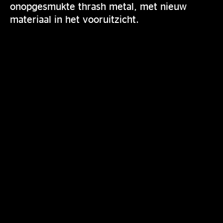
onopgesmukte thrash metal, met nieuw
materiaal in het vooruitzicht.