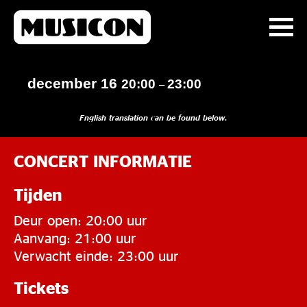
december 16
20:00
23:00
–
English translation can be found below.
CONCERT INFORMATIE
Tijden
Deur open: 20:00 uur
Aanvang: 21:00 uur
Verwacht einde: 23:00 uur
Tickets