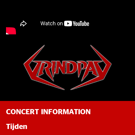
CONCERT INFORMATION
Tijden