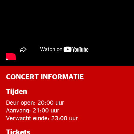
CONCERT INFORMATIE
Tijden
Deur open: 20:00 uur
Aanvang: 21:00 uur
Verwacht einde: 23:00 uur
Tickets