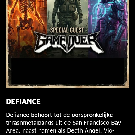
DEFIANCE
Defiance behoort tot de oorspronkelijke
thrashmetalbands uit de San Francisco Bay
Area, naast namen als Death Angel, Vio-