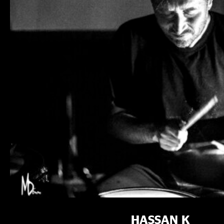
HASSAN K