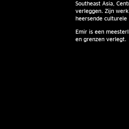
Southeast Asia, Cent
verleggen. Zijn werk
heersende culturele 
Emir is een meesterli
en grenzen verlegt.