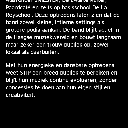
Paardcafé en zelfs op basisschool De La
Reyschool. Deze optredens laten zien dat de
band zowel kleine, intieme settings als
grotere podia aankan. De band blijft actief in
de Haagse muziekwereld en bouwt langzaam
maar zeker een trouw publiek op, zowel
lokaal als daarbuiten.
Met hun energieke en dansbare optredens
weet STIP een breed publiek te bereiken en
blijft hun muziek continu evolueren, zonder
concessies te doen aan hun eigen stijl en
creativiteit.