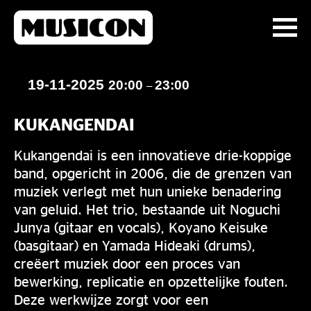
19-11-2025
20:00
23:00
–
KUKANGENDAI
Kukangendai is een innovatieve drie-koppige
band, opgericht in 2006, die de grenzen van
muziek verlegt met hun unieke benadering
van geluid. Het trio, bestaande uit Noguchi
Junya (gitaar en vocals), Koyano Keisuke
(basgitaar) en Yamada Hideaki (drums),
creëert muziek door een proces van
bewerking, replicatie en opzettelijke fouten.
Deze werkwijze zorgt voor een