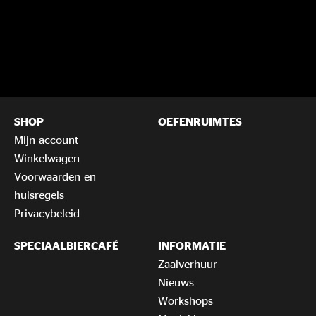
SHOP
OEFENRUIMTES
Mijn account
Winkelwagen
Voorwaarden en
huisregels
Privacybeleid
SPECIAALBIERCAFÉ
INFORMATIE
Zaalverhuur
Nieuws
Workshops