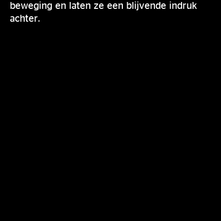
beweging en laten ze een blijvende indruk
achter.