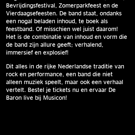
Bevrijdingsfestival, Zomerparkfeest en de
Vierdaagsefeesten. De band staat, ondanks
een nogal beladen inhoud, te boek als
feestband. Of misschien wel juist daarom!
Het is de combinatie van inhoud en vorm die
de band zijn allure geeft; verhalend,
immersief en explosief!
Dit alles in de rijke Nederlandse traditie van
rock en performance, een band die niet
alleen muziek speelt, maar ook een verhaal
vertelt. Bestel je tickets nu en ervaar De
Baron live bij Musicon!