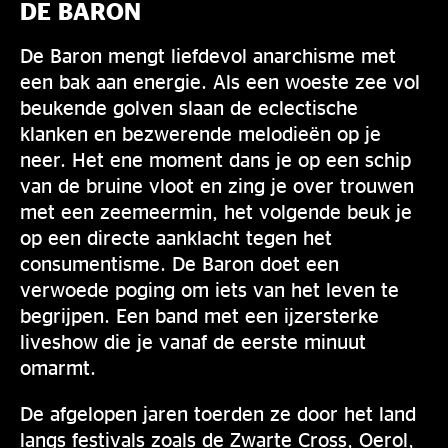
DE BARON
De Baron mengt liefdevol anarchisme met
een bak aan energie. Als een woeste zee vol
beukende golven slaan de eclectische
klanken en bezwerende melodieën op je
neer. Het ene moment dans je op een schip
van de bruine vloot en zing je over trouwen
met een zeemeermin, het volgende beuk je
op een directe aanklacht tegen het
consumentisme. De Baron doet een
verwoede poging om iets van het leven te
begrijpen. Een band met een ijzersterke
liveshow die je vanaf de eerste minuut
omarmt.
De afgelopen jaren toerden ze door het land
langs festivals zoals de Zwarte Cross, Oerol,