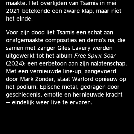
maakte. Het overlijden van Tsamis in mei
2021 betekende een zware klap, maar niet
het einde.
Voor zijn dood liet Tsamis een schat aan
onafgemaakte composities en demo’s na, die
samen met zanger Giles Lavery werden
uitgewerkt tot het album
Free Spirit Soar
(2024): een eerbetoon aan zijn nalatenschap.
Met een vernieuwde line-up, aangevoerd
door Mark Zonder, staat Warlord opnieuw op
het podium. Epische metal, gedragen door
geschiedenis, emotie en hernieuwde kracht
— eindelijk weer live te ervaren.