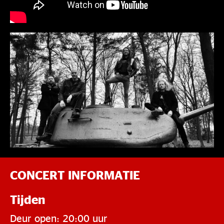
CONCERT INFORMATIE
Tijden
Deur open: 20:00 uur