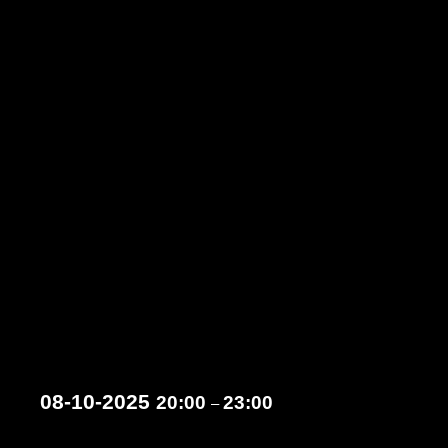
08-10-2025
20:00
23:00
–