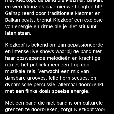
en wereldmuziek naar nieuwe hoogten tilt!
Geïnspireerd door traditionele klezmer en
Balkan beats, brengt Klezkopf een explosie
van energie en ritme die je niet stil kunt
laten staan.
Klezkopf is bekend om zijn gepassioneerde
en intense live shows waarbij de band met
haar opzwepende melodieën en krachtige
ritmes het publiek meeneemt op een
muzikale reis. Verwacht een mix van
dansbare grooves, felle horn secties, en
dynamische percussie, allemaal doordrenkt
met een flinke dosis speelse energie.
Met een band die niet bang is om culturele
grenzen te doorbreken, zorgt Klezkopf voor