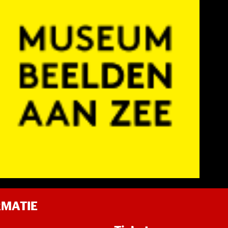
RMATIE