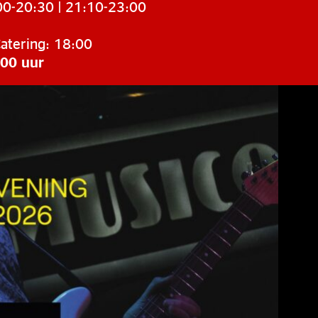
00-20:30 | 21:10-23:00
atering: 18:00
:00 uur