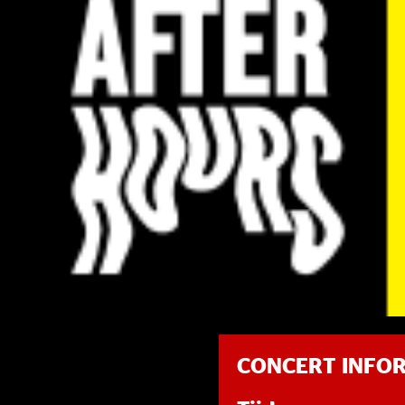
CONCERT INFO