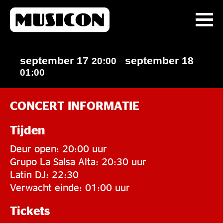
september 17
september 18
20:00
–
01:00
CONCERT INFORMATIE
Tijden
Deur open: 20:00 uur
Grupo La Salsa Alta: 20:30 uur
Latin DJ: 22:30
Verwacht einde: 01:00 uur
Tickets