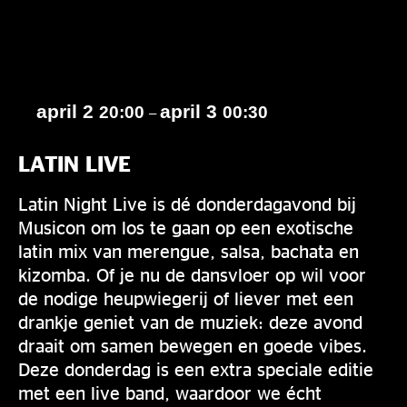
april 2
april 3
20:00
00:30
–
LATIN LIVE
Latin Night Live is dé donderdagavond bij
Musicon om los te gaan op een exotische
latin mix van merengue, salsa, bachata en
kizomba. Of je nu de dansvloer op wil voor
de nodige heupwiegerij of liever met een
drankje geniet van de muziek: deze avond
draait om samen bewegen en goede vibes.
Deze donderdag is een extra speciale editie
met een live band, waardoor we écht