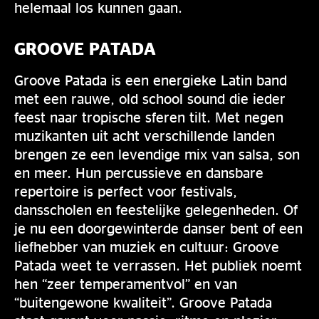
helemaal los kunnen gaan.
GROOVE PATADA
Groove Patada is een energieke Latin band
met een rauwe, old school sound die ieder
feest naar tropische sferen tilt. Met negen
muzikanten uit acht verschillende landen
brengen ze een levendige mix van salsa, son
en meer. Hun percussieve en dansbare
repertoire is perfect voor festivals,
dansscholen en feestelijke gelegenheden. Of
je nu een doorgewinterde danser bent of een
liefhebber van muziek en cultuur: Groove
Patada weet te verrassen. Het publiek noemt
hen “zeer temperamentvol” en van
“buitengewone kwaliteit”. Groove Patada