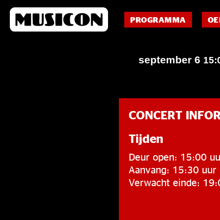
PROGRAMMA
OE
september 6
15:
CONCERT INFO
Tijden
Deur open: 15:00 uu
Aanvang: 15:30 uur
Verwacht einde: 19: