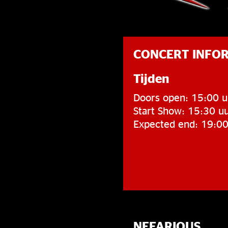
CONCERT INFO
Tijden
Doors open: 15:00 u
Start Show: 15:30 u
Expected end: 19:00
NEFARIOUS