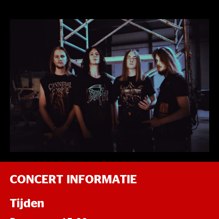
CONCERT INFORMATIE
Tijden