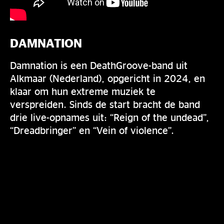
DAMNATION
Damnation is een DeathGroove-band uit
Alkmaar (Nederland), opgericht in 2024, en
klaar om hun extreme muziek te
verspreiden. Sinds de start bracht de band
drie live-opnames uit: “Reign of the undead”,
“Dreadbringer” en “Vein of violence”.