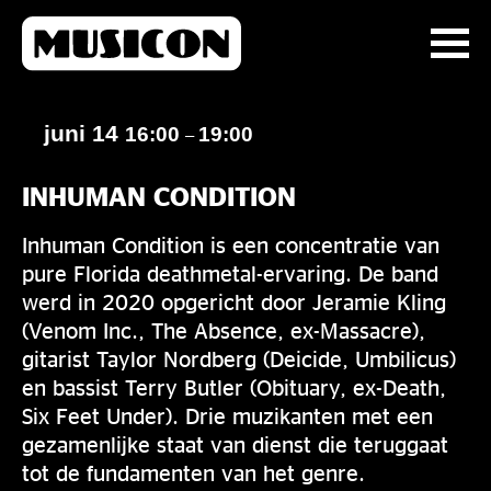
juni 14
16:00
19:00
–
INHUMAN CONDITION
Inhuman Condition is een concentratie van
pure Florida deathmetal-ervaring. De band
werd in 2020 opgericht door Jeramie Kling
(Venom Inc., The Absence, ex-Massacre),
gitarist Taylor Nordberg (Deicide, Umbilicus)
en bassist Terry Butler (Obituary, ex-Death,
Six Feet Under). Drie muzikanten met een
gezamenlijke staat van dienst die teruggaat
tot de fundamenten van het genre.