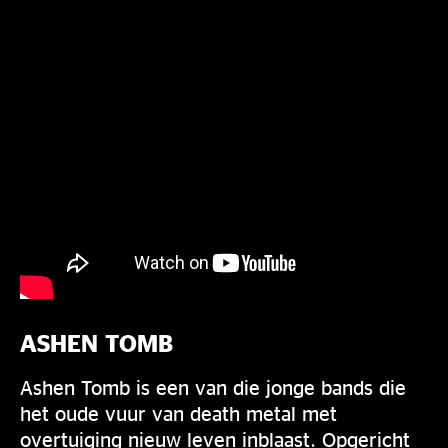
ASHEN TOMB
Ashen Tomb is een van die jonge bands die
het oude vuur van death metal met
overtuiging nieuw leven inblaast. Opgericht