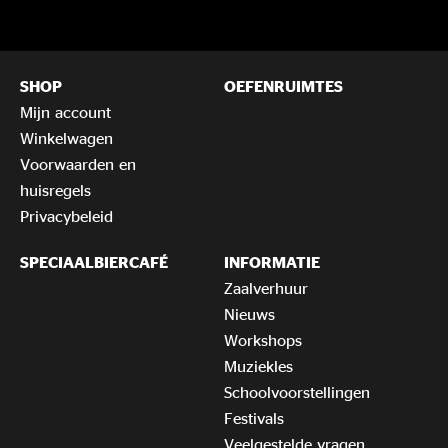
SHOP
OEFENRUIMTES
Mijn account
Winkelwagen
Voorwaarden en
huisregels
Privacybeleid
SPECIAALBIERCAFÉ
INFORMATIE
Zaalverhuur
Nieuws
Workshops
Muziekles
Schoolvoorstellingen
Festivals
Veelgestelde vragen