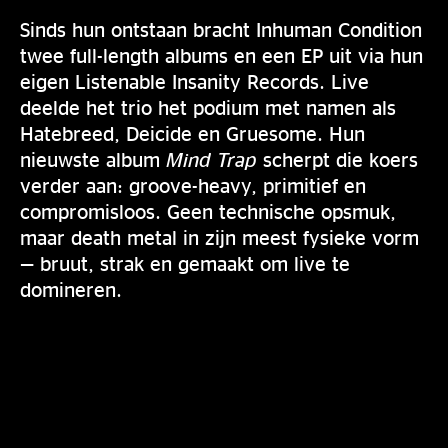
Sinds hun ontstaan bracht Inhuman Condition
twee full-length albums en een EP uit via hun
eigen Listenable Insanity Records. Live
deelde het trio het podium met namen als
Hatebreed, Deicide en Gruesome. Hun
nieuwste album
Mind Trap
scherpt die koers
verder aan: groove-heavy, primitief en
compromisloos. Geen technische opsmuk,
maar death metal in zijn meest fysieke vorm
— bruut, strak en gemaakt om live te
domineren.