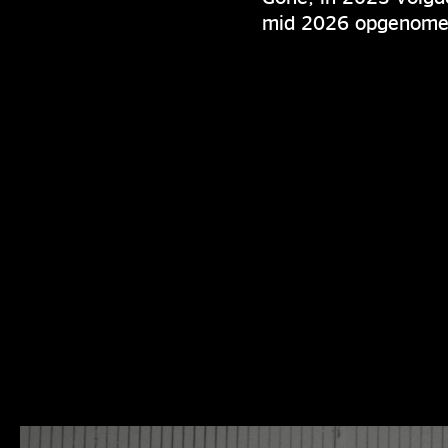
mid 2026 opgenomen