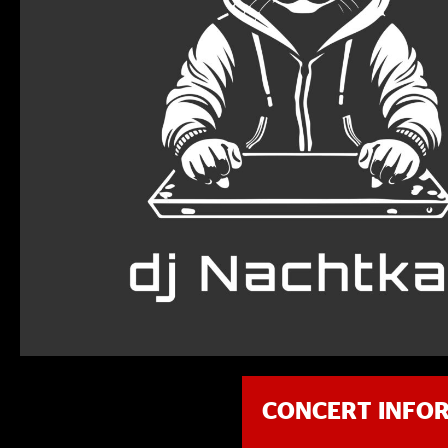
CONCERT INFO