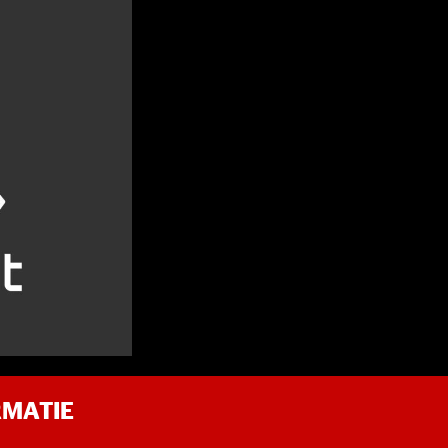
RMATIE