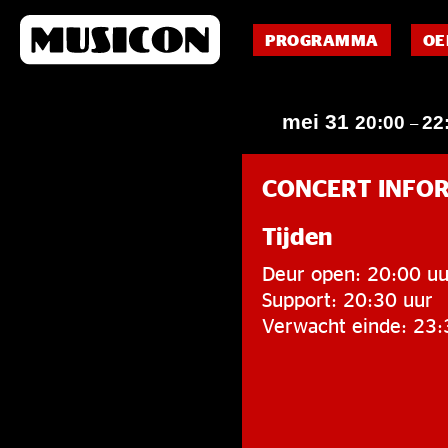
PROGRAMMA
OE
mei 31
20:00
22
–
CONCERT INFO
Tijden
Deur open: 20:00 uu
Support: 20:30 uur
Verwacht einde: 23: