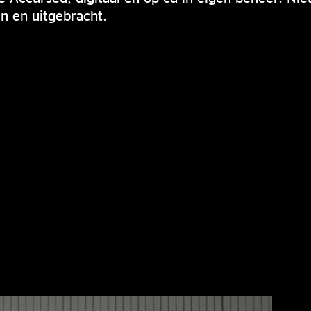
 en uitgebracht.