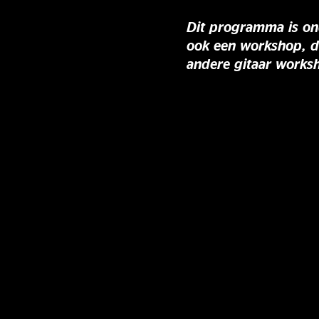
Dit programma is on
ook een workshop, dit
andere gitaar works