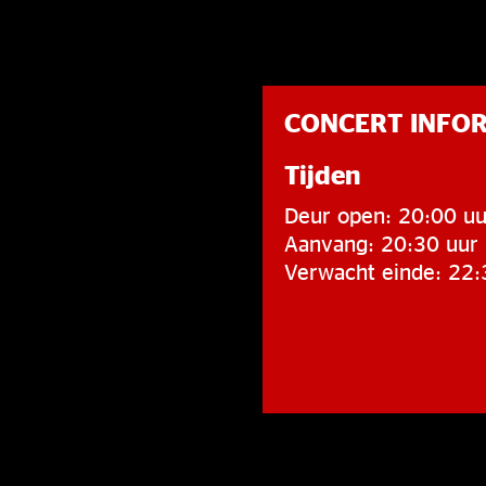
CONCERT INFO
Tijden
Deur open: 20:00 uu
Aanvang: 20:30 uur
Verwacht einde: 22: