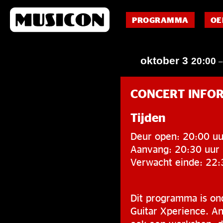
PROGRAMMA
OE
oktober 3
20:00
CONCERT INFO
Tijden
Deur open: 20:00 uu
Aanvang: 20:30 uur
Verwacht einde: 22:
Dit programma is on
Guitar Xperience. An