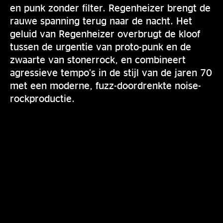
en punk zonder filter. Regenheizer brengt de
rauwe spanning terug naar de nacht. Het
geluid van Regenheizer overbrugt de kloof
tussen de urgentie van proto-punk en de
zwaarte van stonerrock, en combineert
agressieve tempo’s in de stijl van de jaren 70
met een moderne, fuzz-doordrenkte noise-
rockproductie.