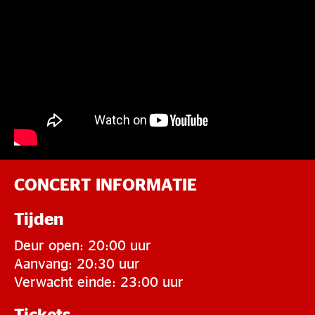
CONCERT INFORMATIE
Tijden
Deur open: 20:00 uur
Aanvang: 20:30 uur
Verwacht einde: 23:00 uur
Tickets