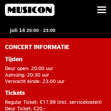
juli 14
20:00
23:00
–
CONCERT INFORMATIE
Tijden
Deur open: 20:00 uur
Aanvang: 20:30 uur
Verwacht einde: 23:00 uur
Tickets
Regular Ticket: €17,99 (incl. servicekosten)
Deur Ticket: €20,-