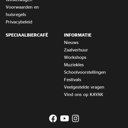
Voorwaarden en
huisregels
Privacybeleid
SPECIAALBIERCAFÉ
INFORMATIE
Nieuws
Zaalverhuur
Workshops
Muziekles
Schoolvoorstellingen
Festivals
Veelgestelde vragen
Vind ons op KAYAK