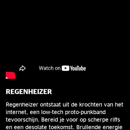
REGENHEIZER
Regenheizer ontstaat uit de krochten van het
internet, een low-tech proto-punkband
tevoorschijn. Bereid je voor op scherpe riffs
en een desolate toekomst. Brullende energie