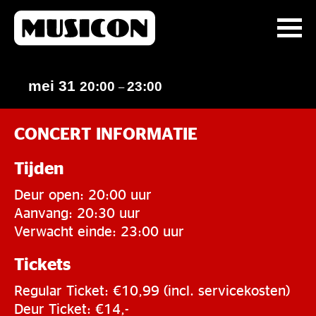
mei 31
20:00
23:00
–
CONCERT INFORMATIE
Tijden
Deur open: 20:00 uur
Aanvang: 20:30 uur
Verwacht einde: 23:00 uur
Tickets
Regular Ticket: €10,99 (incl. servicekosten)
Deur Ticket: €14,-