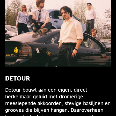
DETOUR
Detour bouwt aan een eigen, direct
herkenbaar geluid met dromerige,
meeslepende akkoorden, stevige baslijnen en
grooves die blijven hangen. Daaroverheen