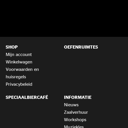
SHOP
OEFENRUIMTES
Mijn account
Winkelwagen
Voorwaarden en
huisregels
Privacybeleid
SPECIAALBIERCAFÉ
INFORMATIE
Nieuws
Zaalverhuur
Workshops
Muziekles