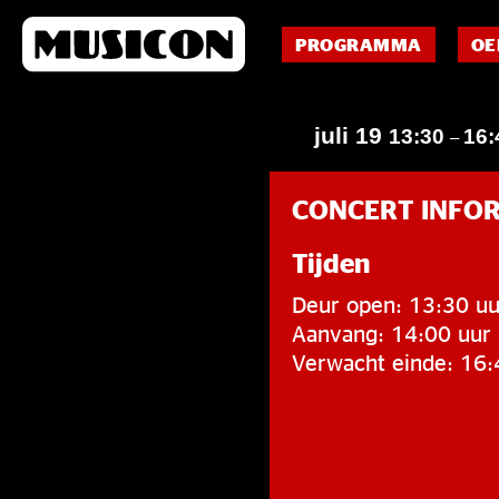
PROGRAMMA
OE
juli 19
13:30
16:
–
CONCERT INFO
Tijden
Deur open: 13:30 uu
Aanvang: 14:00 uur
Verwacht einde: 16: