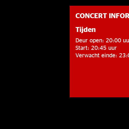
CONCERT INFO
Tijden
Deur open: 20:00 uu
Start: 20:45 uur
Verwacht einde: 23: