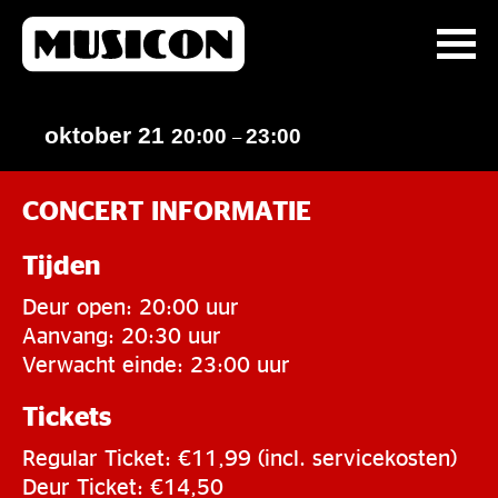
oktober 21
20:00
23:00
–
CONCERT INFORMATIE
Tijden
Deur open: 20:00 uur
Aanvang: 20:30 uur
Verwacht einde: 23:00 uur
Tickets
Regular Ticket: €11,99 (incl. servicekosten)
Deur Ticket: €14,50