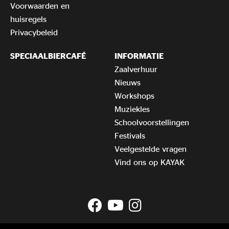
Voorwaarden en
huisregels
Privacybeleid
SPECIAALBIERCAFÉ
INFORMATIE
Zaalverhuur
Nieuws
Workshops
Muziekles
Schoolvoorstellingen
Festivals
Veelgestelde vragen
Vind ons op KAYAK