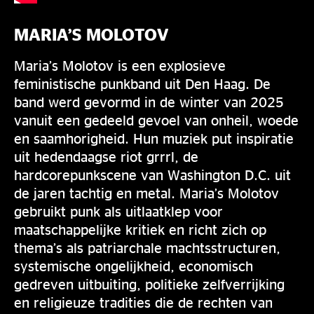
MARIA’S MOLOTOV
Maria’s Molotov is een explosieve
feministische punkband uit Den Haag. De
band werd gevormd in de winter van 2025
vanuit een gedeeld gevoel van onheil, woede
en saamhorigheid. Hun muziek put inspiratie
uit hedendaagse riot grrrl, de
hardcorepunkscene van Washington D.C. uit
de jaren tachtig en metal. Maria’s Molotov
gebruikt punk als uitlaatklep voor
maatschappelijke kritiek en richt zich op
thema’s als patriarchale machtsstructuren,
systemische ongelijkheid, economisch
gedreven uitbuiting, politieke zelfverrijking
en religieuze tradities die de rechten van