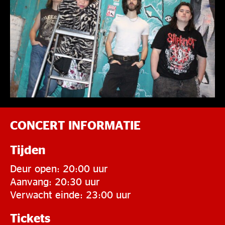
CONCERT INFORMATIE
Tijden
Deur open: 20:00 uur
Aanvang: 20:30 uur
Verwacht einde: 23:00 uur
Tickets