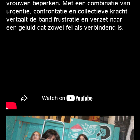
vrouwen beperken. Met een combinatie van
urgentie, confrontatie en collectieve kracht
vertaalt de band frustratie en verzet naar
een geluid dat zowel fel als verbindend is.