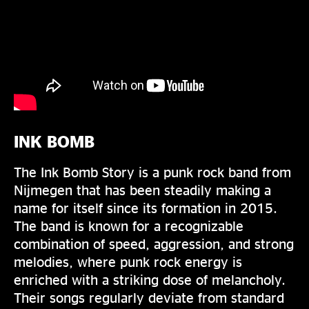
INK BOMB
The Ink Bomb Story is a punk rock band from
Nijmegen that has been steadily making a
name for itself since its formation in 2015.
The band is known for a recognizable
combination of speed, aggression, and strong
melodies, where punk rock energy is
enriched with a striking dose of melancholy.
Their songs regularly deviate from standard