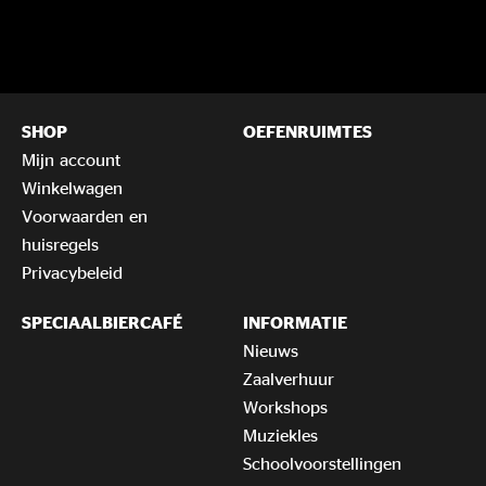
SHOP
OEFENRUIMTES
Mijn account
Winkelwagen
Voorwaarden en
huisregels
Privacybeleid
SPECIAALBIERCAFÉ
INFORMATIE
Nieuws
Zaalverhuur
Workshops
Muziekles
Schoolvoorstellingen