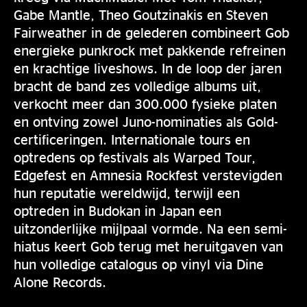
Gabe Mantle, Theo Goutzinakis en Steven
Fairweather in de gelederen combineert Gob
energieke punkrock met pakkende refreinen
en krachtige liveshows. In de loop der jaren
bracht de band zes volledige albums uit,
verkocht meer dan 300.000 fysieke platen
en ontving zowel Juno-nominaties als Gold-
certificeringen. Internationale tours en
optredens op festivals als Warped Tour,
Edgefest en Amnesia Rockfest verstevigden
hun reputatie wereldwijd, terwijl een
optreden in Budokan in Japan een
uitzonderlijke mijlpaal vormde. Na een semi-
hiatus keert Gob terug met heruitgaven van
hun volledige catalogus op vinyl via Dine
Alone Records.