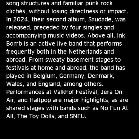
song structures and familiar punk rock
clichés, without losing directness or impact.
In 2024, their second album, Saudade, was
released, preceded by four singles and
accompanying music videos. Above all, Ink
Bomb is an active live band that performs
frequently both in the Netherlands and
abroad. From sweaty basement stages to
festivals at home and abroad, the band has
played in Belgium, Germany, Denmark,
Wales, and England, among others.
Performances at Valkhof Festival, Jera On
Air, and Haltpop are major highlights, as are
shared stages with bands such as No Fun At
All, The Toy Dolls, and SNFU.