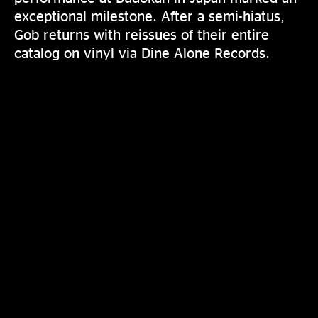
exceptional milestone. After a semi-hiatus,
Gob returns with reissues of their entire
catalog on vinyl via Dine Alone Records.