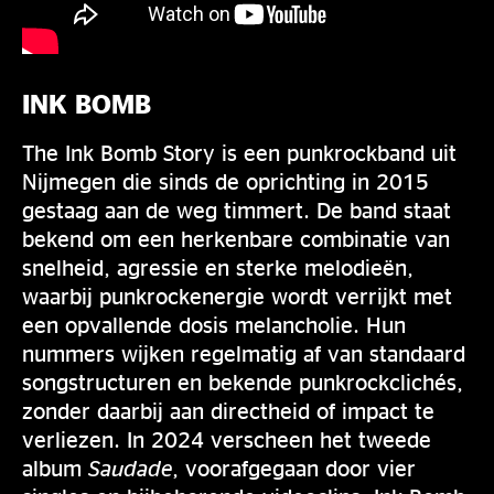
INK BOMB
The Ink Bomb Story is een punkrockband uit
Nijmegen die sinds de oprichting in 2015
gestaag aan de weg timmert. De band staat
bekend om een herkenbare combinatie van
snelheid, agressie en sterke melodieën,
waarbij punkrockenergie wordt verrijkt met
een opvallende dosis melancholie. Hun
nummers wijken regelmatig af van standaard
songstructuren en bekende punkrockclichés,
zonder daarbij aan directheid of impact te
verliezen. In 2024 verscheen het tweede
album
Saudade
, voorafgegaan door vier