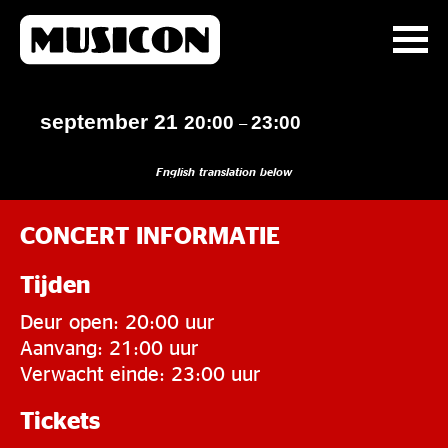
september 21
20:00
23:00
–
English translation below
CONCERT INFORMATIE
Tijden
Deur open: 20:00 uur
Aanvang: 21:00 uur
Verwacht einde: 23:00 uur
Tickets