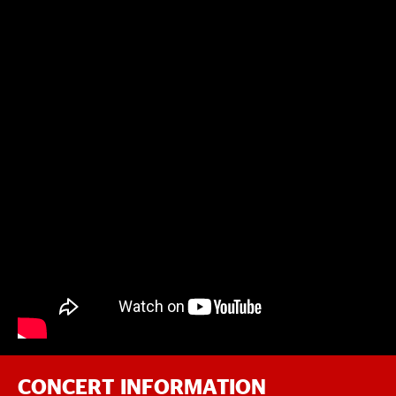
CONCERT INFORMATION