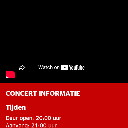
CONCERT INFORMATIE
Tijden
Deur open: 20:00 uur
Aanvang: 21:00 uur