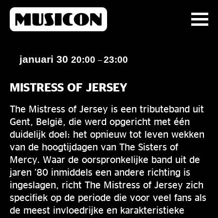
januari 30
20:00
23:00
–
MISTRESS OF JERSEY
The Mistress of Jersey is een tributeband uit
Gent, België, die werd opgericht met één
duidelijk doel: het opnieuw tot leven wekken
van de hoogtijdagen van The Sisters of
Mercy. Waar de oorspronkelijke band uit de
jaren ’80 inmiddels een andere richting is
ingeslagen, richt The Mistress of Jersey zich
specifiek op de periode die voor veel fans als
de meest invloedrijke en karakteristieke