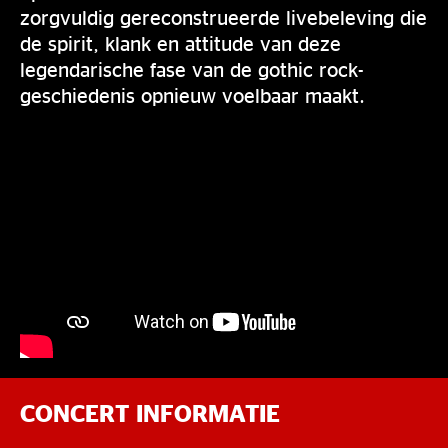
zorgvuldig gereconstrueerde livebeleving die
de spirit, klank en attitude van deze
legendarische fase van de gothic rock-
geschiedenis opnieuw voelbaar maakt.
CONCERT INFORMATIE