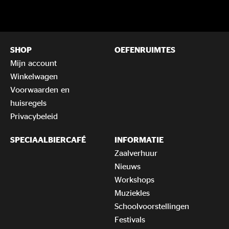
SHOP
OEFENRUIMTES
Mijn account
Winkelwagen
Voorwaarden en
huisregels
Privacybeleid
SPECIAALBIERCAFÉ
INFORMATIE
Zaalverhuur
Nieuws
Workshops
Muziekles
Schoolvoorstellingen
Festivals