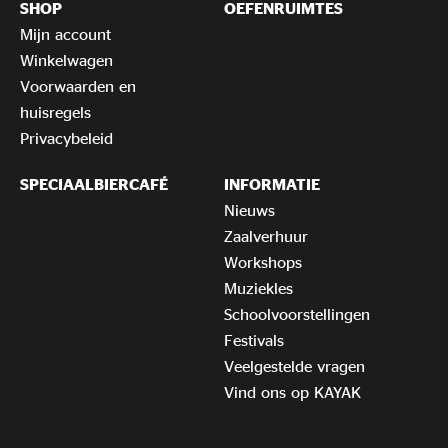
SHOP
OEFENRUIMTES
Mijn account
Winkelwagen
Voorwaarden en
huisregels
Privacybeleid
SPECIAALBIERCAFÉ
INFORMATIE
Nieuws
Zaalverhuur
Workshops
Muziekles
Schoolvoorstellingen
Festivals
Veelgestelde vragen
Vind ons op KAYAK