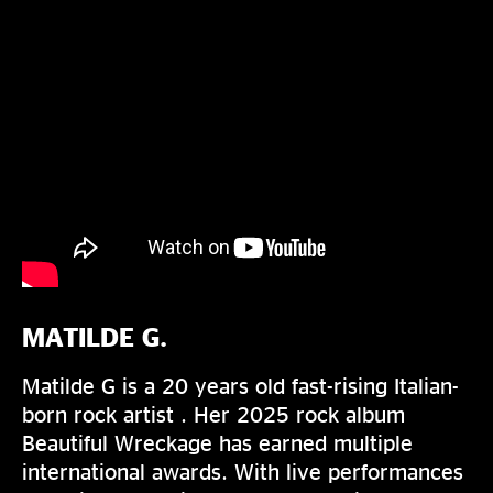
MATILDE G.
Matilde G is a 20 years old fast-rising Italian-
born rock artist . Her 2025 rock album
Beautiful Wreckage has earned multiple
international awards. With live performances