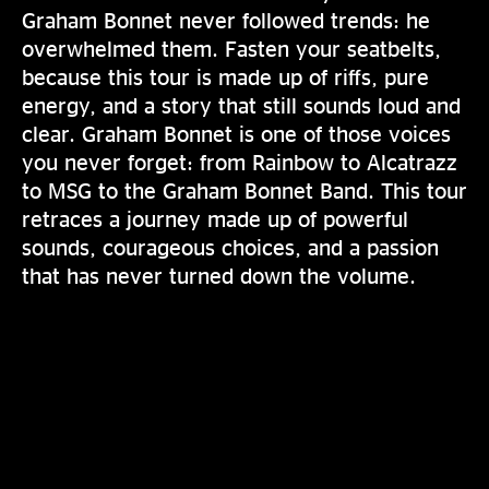
Graham Bonnet never followed trends: he
overwhelmed them. Fasten your seatbelts,
because this tour is made up of riffs, pure
energy, and a story that still sounds loud and
clear. Graham Bonnet is one of those voices
you never forget: from Rainbow to Alcatrazz
to MSG to the Graham Bonnet Band. This tour
retraces a journey made up of powerful
sounds, courageous choices, and a passion
that has never turned down the volume.