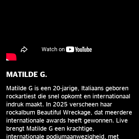
MATILDE G.
Matilde G is een 20-jarige, Italiaans geboren
rockartiest die snel opkomt en internationaal
indruk maakt. In 2025 verscheen haar
rockalbum Beautiful Wreckage, dat meerdere
internationale awards heeft gewonnen. Live
brengt Matilde G een krachtige,
internationale podiumaanwezigheid, met