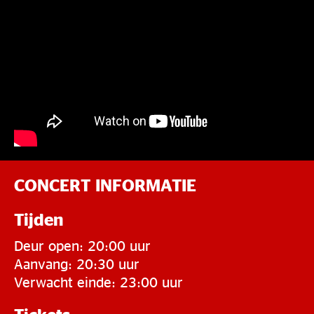
CONCERT INFORMATIE
Tijden
Deur open: 20:00 uur
Aanvang: 20:30 uur
Verwacht einde: 23:00 uur