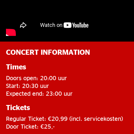
CONCERT INFORMATION
Times
Doors open: 20:00 uur
Start: 20:30 uur
Expected end: 23:00 uur
Tickets
Regular Ticket: €20,99 (incl. servicekosten)
Door Ticket: €25,-