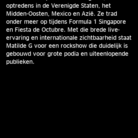
optredens in de Verenigde Staten, het
Midden-Oosten, Mexico en Azië. Ze trad
onder meer op tijdens Formula 1 Singapore
en Fiesta de Octubre. Met die brede live-
ervaring en internationale zichtbaarheid staat
Matilde G voor een rockshow die duidelijk is
gebouwd voor grote podia en uiteenlopende
publieken.