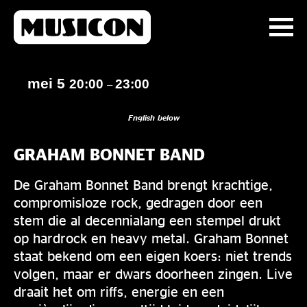
mei 5
20:00
23:00
–
English below
GRAHAM BONNET BAND
De Graham Bonnet Band brengt krachtige,
compromisloze rock, gedragen door een
stem die al decennialang een stempel drukt
op hardrock en heavy metal. Graham Bonnet
staat bekend om een eigen koers: niet trends
volgen, maar er dwars doorheen zingen. Live
draait het om riffs, energie en een