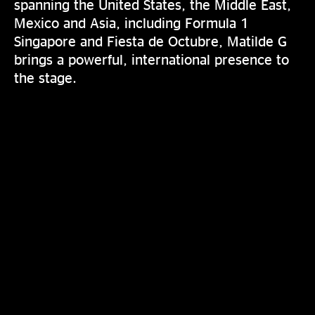
spanning the United States, the Middle East,
Mexico and Asia, including Formula 1
Singapore and Fiesta de Octubre, Matilde G
brings a powerful, international presence to
the stage.