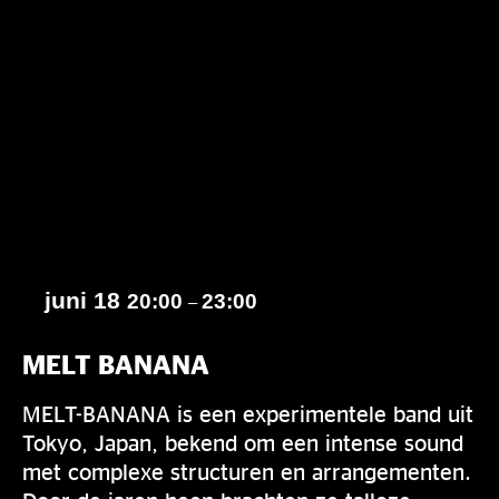
juni 18
20:00
23:00
–
MELT BANANA
MELT-BANANA is een experimentele band uit
Tokyo, Japan, bekend om een intense sound
met complexe structuren en arrangementen.