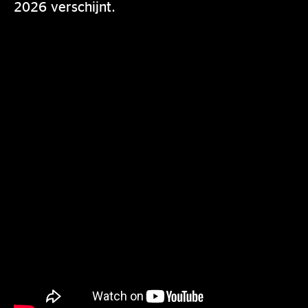
2026 verschijnt.