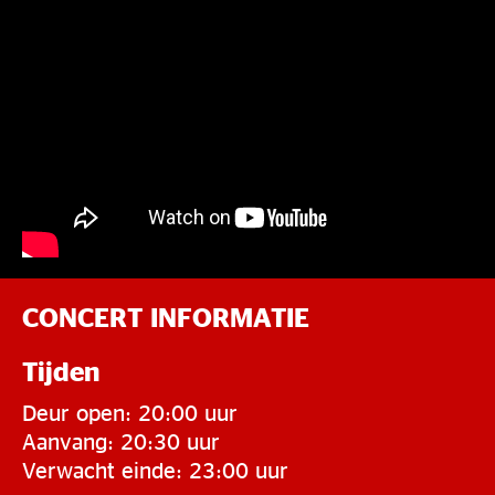
CONCERT INFORMATIE
Tijden
Deur open: 20:00 uur
Aanvang: 20:30 uur
Verwacht einde: 23:00 uur