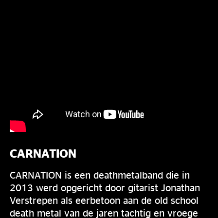
CARNATION
CARNATION is een deathmetalband die in
2013 werd opgericht door gitarist Jonathan
Verstrepen als eerbetoon aan de old school
death metal van de jaren tachtig en vroege