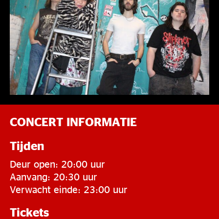
CONCERT INFORMATIE
Tijden
Deur open: 20:00 uur
Aanvang: 20:30 uur
Verwacht einde: 23:00 uur
Tickets