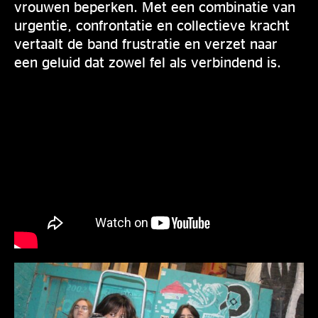
vrouwen beperken. Met een combinatie van
urgentie, confrontatie en collectieve kracht
vertaalt de band frustratie en verzet naar
een geluid dat zowel fel als verbindend is.