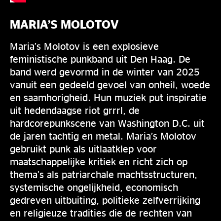
MARIA’S MOLOTOV
Maria’s Molotov is een explosieve
feministische punkband uit Den Haag. De
band werd gevormd in de winter van 2025
vanuit een gedeeld gevoel van onheil, woede
en saamhorigheid. Hun muziek put inspiratie
uit hedendaagse riot grrrl, de
hardcorepunkscene van Washington D.C. uit
de jaren tachtig en metal. Maria’s Molotov
gebruikt punk als uitlaatklep voor
maatschappelijke kritiek en richt zich op
thema’s als patriarchale machtsstructuren,
systemische ongelijkheid, economisch
gedreven uitbuiting, politieke zelfverrijking
en religieuze tradities die de rechten van