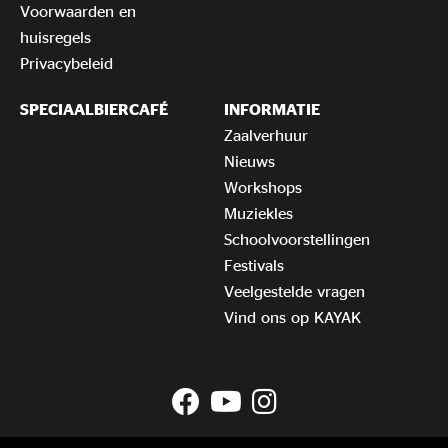
Voorwaarden en
huisregels
Privacybeleid
SPECIAALBIERCAFÉ
INFORMATIE
Zaalverhuur
Nieuws
Workshops
Muziekles
Schoolvoorstellingen
Festivals
Veelgestelde vragen
Vind ons op KAYAK