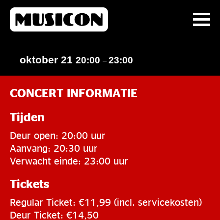
oktober 21
20:00
23:00
–
CONCERT INFORMATIE
Tijden
Deur open: 20:00 uur
Aanvang: 20:30 uur
Verwacht einde: 23:00 uur
Tickets
Regular Ticket: €11,99 (incl. servicekosten)
Deur Ticket: €14,50