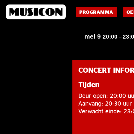
PROGRAMMA
OE
mei 9
20:00
23:
–
CONCERT INFO
Tijden
Deur open: 20:00 uu
Aanvang: 20:30 uur
Verwacht einde: 23: