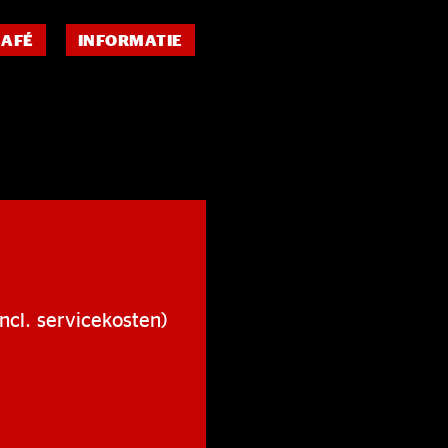
CAFÉ
INFORMATIE
ncl. servicekosten)