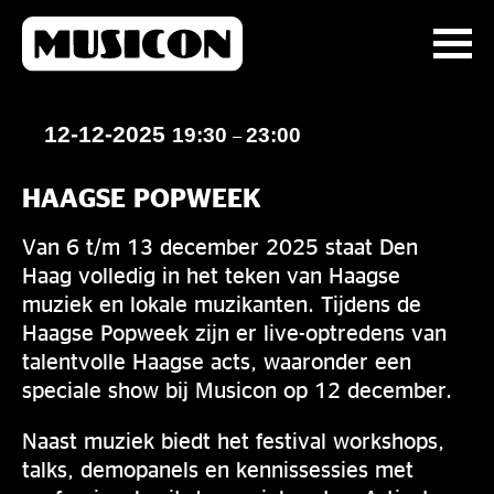
12-12-2025
19:30
23:00
–
HAAGSE POPWEEK
Van 6 t/m 13 december 2025 staat Den
Haag volledig in het teken van Haagse
muziek en lokale muzikanten. Tijdens de
Haagse Popweek zijn er live-optredens van
talentvolle Haagse acts, waaronder een
speciale show bij Musicon op 12 december.
Naast muziek biedt het festival workshops,
talks, demopanels en kennissessies met