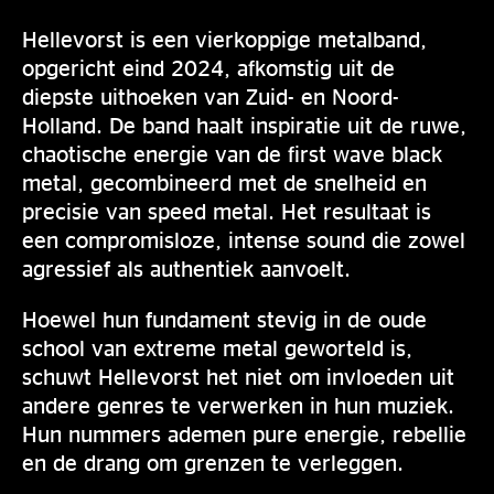
Hellevorst is een vierkoppige metalband,
opgericht eind 2024, afkomstig uit de
diepste uithoeken van Zuid- en Noord-
Holland. De band haalt inspiratie uit de ruwe,
chaotische energie van de first wave black
metal, gecombineerd met de snelheid en
precisie van speed metal. Het resultaat is
een compromisloze, intense sound die zowel
agressief als authentiek aanvoelt.
Hoewel hun fundament stevig in de oude
school van extreme metal geworteld is,
schuwt Hellevorst het niet om invloeden uit
andere genres te verwerken in hun muziek.
Hun nummers ademen pure energie, rebellie
en de drang om grenzen te verleggen.