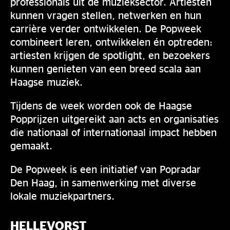
professionals uit de muzieksector. Artiesten
kunnen vragen stellen, netwerken en hun
carrière verder ontwikkelen. De Popweek
combineert leren, ontwikkelen én optreden:
artiesten krijgen de spotlight, en bezoekers
kunnen genieten van een breed scala aan
Haagse muziek.
Tijdens de week worden ook de Haagse
Popprijzen uitgereikt aan acts en organisaties
die nationaal of internationaal impact hebben
gemaakt.
De Popweek is een initiatief van Popradar
Den Haag, in samenwerking met diverse
lokale muziekpartners.
HELLEVORST