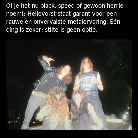
Of je het nu black, speed of gewoon herrie
noemt; Hellevorst staat garant voor een
rauwe en onvervalste metalervaring. Eén
ding is zeker: stilte is geen optie.