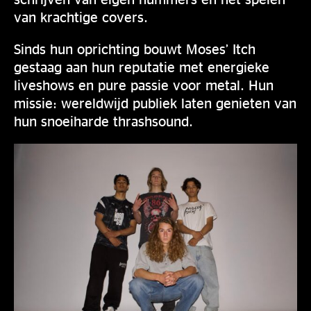
van krachtige covers.
Sinds hun oprichting bouwt Moses’ Itch
gestaag aan hun reputatie met energieke
liveshows en pure passie voor metal. Hun
missie: wereldwijd publiek laten genieten van
hun snoeiharde thrashsound.