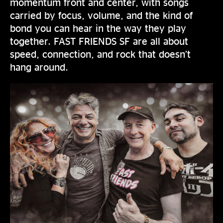
momentum front and center, with songs
carried by focus, volume, and the kind of
bond you can hear in the way they play
together. FAST FRIENDS SF are all about
speed, connection, and rock that doesn’t
hang around.