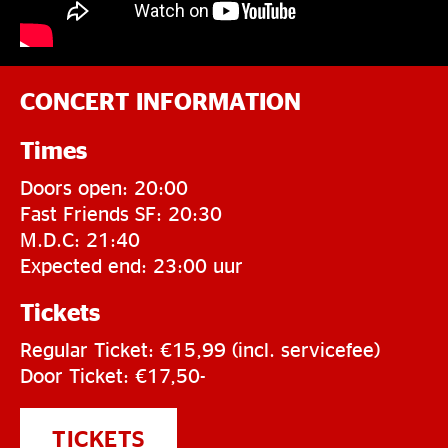
CONCERT INFORMATION
Times
Doors open: 20:00
Fast Friends SF: 20:30
M.D.C: 21:40
Expected end: 23:00 uur
Tickets
Regular Ticket: €15,99 (incl. servicefee)
Door Ticket: €17,50-
TICKETS