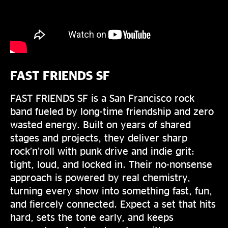
FAST FRIENDS SF
FAST FRIENDS SF is a San Francisco rock
band fueled by long-time friendship and zero
wasted energy. Built on years of shared
stages and projects, they deliver sharp
rock’n’roll with punk drive and indie grit:
tight, loud, and locked in. Their no-nonsense
approach is powered by real chemistry,
turning every show into something fast, fun,
and fiercely connected. Expect a set that hits
hard, sets the tone early, and keeps