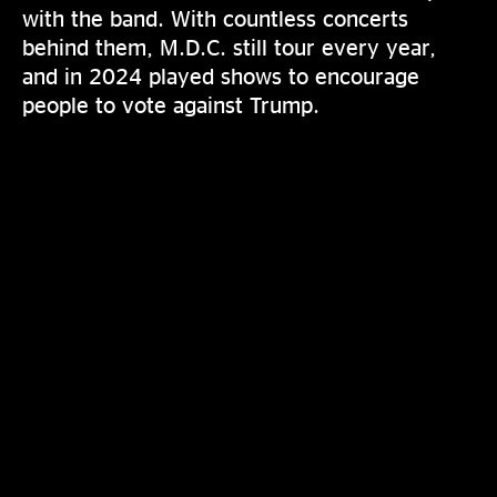
with the band. With countless concerts
behind them, M.D.C. still tour every year,
and in 2024 played shows to encourage
people to vote against Trump.