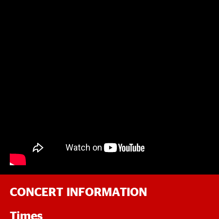
CONCERT INFORMATION
Times