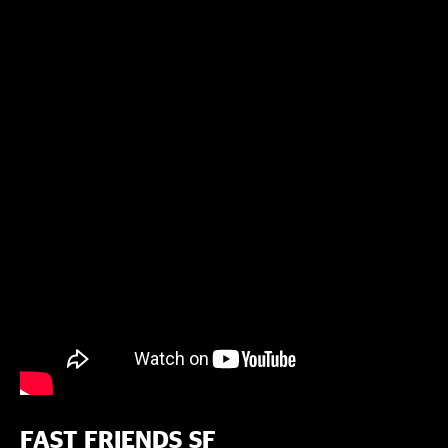
FAST FRIENDS SF