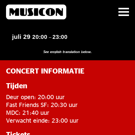
juli 29
20:00
23:00
–
See english translation below.
CONCERT INFORMATIE
Tijden
Deur open: 20:00 uur
Fast Friends SF: 20:30 uur
MDC: 21:40 uur
Verwacht einde: 23:00 uur
Tickets