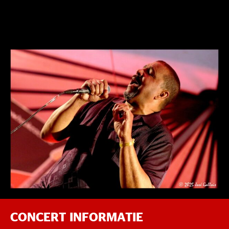
CONCERT INFORMATIE