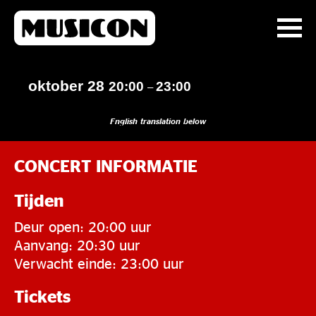
oktober 28
20:00
23:00
–
English translation below
CONCERT INFORMATIE
Tijden
Deur open: 20:00 uur
Aanvang: 20:30 uur
Verwacht einde: 23:00 uur
Tickets