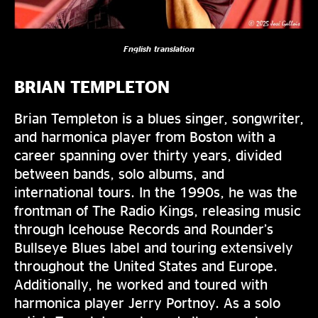
English translation
BRIAN TEMPLETON
Brian Templeton is a blues singer, songwriter,
and harmonica player from Boston with a
career spanning over thirty years, divided
between bands, solo albums, and
international tours. In the 1990s, he was the
frontman of The Radio Kings, releasing music
through Icehouse Records and Rounder’s
Bullseye Blues label and touring extensively
throughout the United States and Europe.
Additionally, he worked and toured with
harmonica player Jerry Portnoy. As a solo