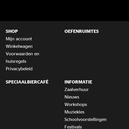
SHOP
OEFENRUIMTES
Mijn account
Winkelwagen
Voorwaarden en
huisregels
Privacybeleid
SPECIAALBIERCAFÉ
INFORMATIE
Zaalverhuur
Nieuws
Workshops
Muziekles
Schoolvoorstellingen
Festivals