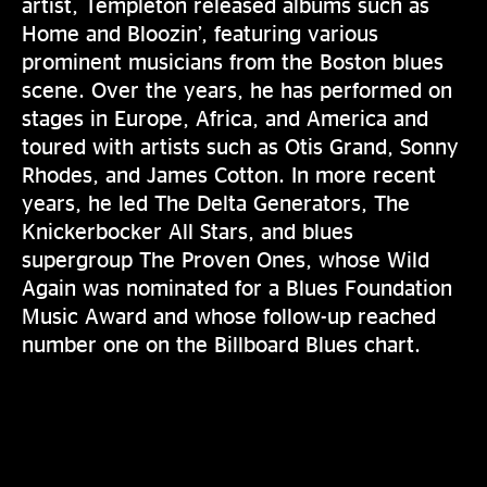
artist, Templeton released albums such as
Home and Bloozin’, featuring various
prominent musicians from the Boston blues
scene. Over the years, he has performed on
stages in Europe, Africa, and America and
toured with artists such as Otis Grand, Sonny
Rhodes, and James Cotton. In more recent
years, he led The Delta Generators, The
Knickerbocker All Stars, and blues
supergroup The Proven Ones, whose Wild
Again was nominated for a Blues Foundation
Music Award and whose follow-up reached
number one on the Billboard Blues chart.