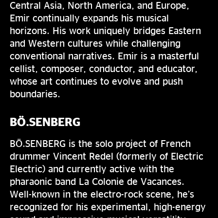
Central Asia, North America, and Europe,
Emir continually expands his musical
horizons. His work uniquely bridges Eastern
and Western cultures while challenging
conventional narratives. Emir is a masterful
cellist, composer, conductor, and educator,
whose art continues to evolve and push
boundaries.
BÖ.SENBERG
BÖ.SENBERG is the solo project of French
drummer Vincent Redel (formerly of Electric
Electric) and currently active with the
pharaonic band La Colonie de Vacances.
Well-known in the electro-rock scene, he’s
recognized for his experimental, high-energy