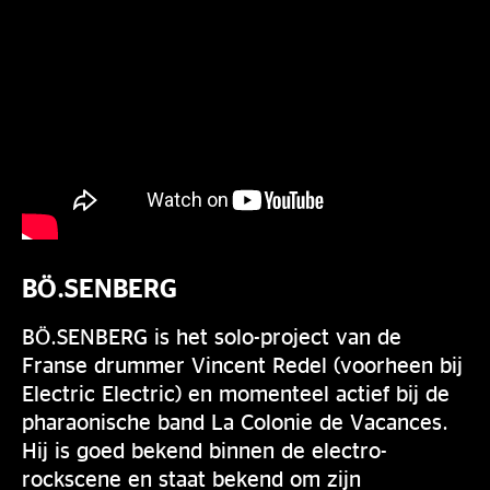
BÖ.SENBERG
BÖ.SENBERG is het solo-project van de
Franse drummer Vincent Redel (voorheen bij
Electric Electric) en momenteel actief bij de
pharaonische band La Colonie de Vacances.
Hij is goed bekend binnen de electro-
rockscene en staat bekend om zijn