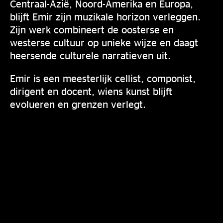
Centraal-Azië, Noord-Amerika en Europa,
blijft Emir zijn muzikale horizon verleggen.
Zijn werk combineert de oosterse en
westerse cultuur op unieke wijze en daagt
heersende culturele narratieven uit.
Emir is een meesterlijk cellist, componist,
dirigent en docent, wiens kunst blijft
evolueren en grenzen verlegt.