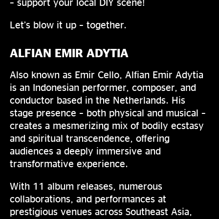
– support your local DIY scene!
Let’s blow it up – together.
ALFIAN EMIR ADYTIA
Also known as Emir Cello, Alfian Emir Adytia
is an Indonesian performer, composer, and
conductor based in the Netherlands. His
stage presence – both physical and musical –
creates a mesmerizing mix of bodily ecstasy
and spiritual transcendence, offering
audiences a deeply immersive and
transformative experience.
With 11 album releases, numerous
collaborations, and performances at
prestigious venues across Southeast Asia,