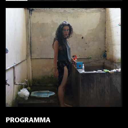
PROGRAMMA