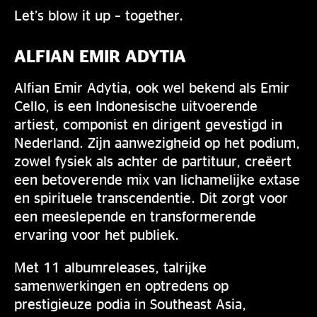
Let’s blow it up – together.
ALFIAN EMIR ADYTIA
Alfian Emir Adytia, ook wel bekend als Emir
Cello, is een Indonesische uitvoerende
artiest, componist en dirigent gevestigd in
Nederland. Zijn aanwezigheid op het podium,
zowel fysiek als achter de partituur, creëert
een betoverende mix van lichamelijke extase
en spirituele transcendentie. Dit zorgt voor
een meeslepende en transformerende
ervaring voor het publiek.
Met 11 albumreleases, talrijke
samenwerkingen en optredens op
prestigieuze podia in Southeast Asia,