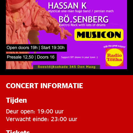
CONCERT INFORMATIE
Tijden
Deur open: 19:00 uur
Verwacht einde: 23:00 uur
Tickets