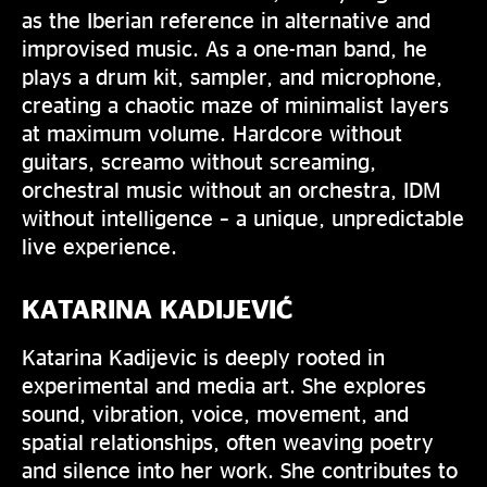
as the Iberian reference in alternative and
improvised music. As a one-man band, he
plays a drum kit, sampler, and microphone,
creating a chaotic maze of minimalist layers
at maximum volume. Hardcore without
guitars, screamo without screaming,
orchestral music without an orchestra, IDM
without intelligence – a unique, unpredictable
live experience.
KATARINA KADIJEVIĆ
Katarina Kadijevic is deeply rooted in
experimental and media art. She explores
sound, vibration, voice, movement, and
spatial relationships, often weaving poetry
and silence into her work. She contributes to