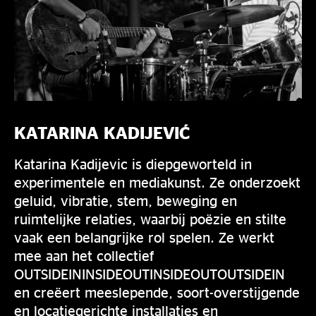
KATARINA KADIJEVIĆ
Katarina Kadijevic is diepgeworteld in
experimentele en mediakunst. Ze onderzoekt
geluid, vibratie, stem, beweging en
ruimtelijke relaties, waarbij poëzie en stilte
vaak een belangrijke rol spelen. Ze werkt
mee aan het collectief
OUTSIDEININSIDEOUTINSIDEOUTOUTSIDEIN
en creëert meeslepende, soort-overstijgende
en locatiegerichte installaties en