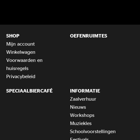
SHOP
OEFENRUIMTES
Mijn account
Winkelwagen
Voorwaarden en
huisregels
Privacybeleid
SPECIAALBIERCAFÉ
INFORMATIE
Zaalverhuur
Nieuws
Workshops
Muziekles
Schoolvoorstellingen
Festivals