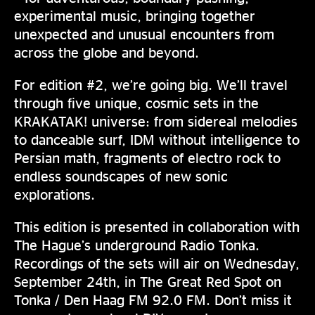
experimental music, bringing together
unexpected and unusual encounters from
across the globe and beyond.
For edition #2, we’re going big. We’ll travel
through five unique, cosmic sets in the
KRAKATAK! universe: from sidereal melodies
to danceable surf, IDM without intelligence to
Persian math, fragments of electro rock to
endless soundscapes of new sonic
explorations.
This edition is presented in collaboration with
The Hague’s underground Radio Tonka.
Recordings of the sets will air on Wednesday,
September 24th, in The Great Red Spot on
Tonka / Den Haag FM 92.0 FM. Don’t miss it