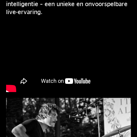
intelligentie – een unieke en onvoorspelbare
live-ervaring.