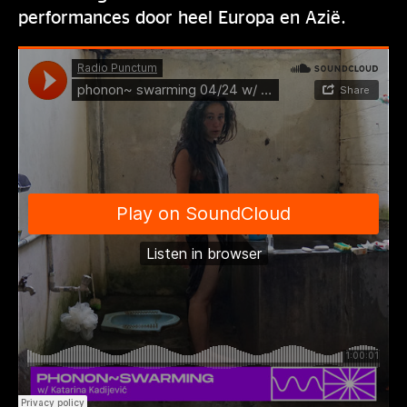
performances door heel Europa en Azië.