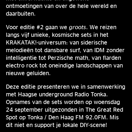
ontmoetingen van over de hele wereld en
daarbuiten.
Voor editie #2 gaan we
groots
. We reizen
langs vijf unieke, kosmische sets in het
KRAKATAK!-universum: van siderische
melodieën tot dansbare surf, van IDM zonder
intelligentie tot Perzische math, van flarden
electro rock tot oneindige landschappen van
nieuwe geluiden.
Deze editie presenteren we in samenwerking
met Haagse underground Radio Tonka.
Opnames van de sets worden op woensdag
24 september uitgezonden in The Great Red
Spot op Tonka / Den Haag FM 92.0FM. Mis
dit niet en support je lokale DIY-scene!