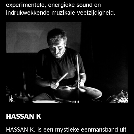
experimentele, energieke sound en
indrukwekkende muzikale veelzijdigheid.
HASSAN K
HASSAN K. is een mystieke eenmansband uit