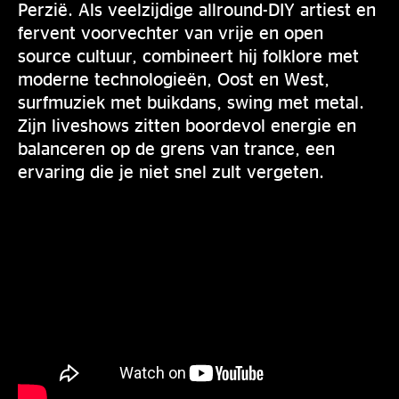
Perzië. Als veelzijdige allround-DIY artiest en
fervent voorvechter van vrije en open
source cultuur, combineert hij folklore met
moderne technologieën, Oost en West,
surfmuziek met buikdans, swing met metal.
Zijn liveshows zitten boordevol energie en
balanceren op de grens van trance, een
ervaring die je niet snel zult vergeten.