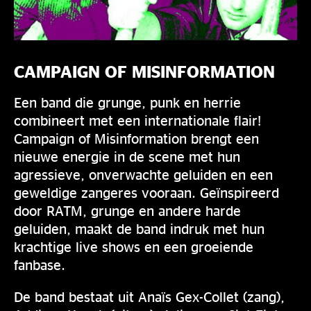
CAMPAIGN OF MISINFORMATION
Een band die grunge, punk en herrie
combineert met een internationale flair!
Campaign of Misinformation brengt een
nieuwe energie in de scene met hun
agressieve, onverwachte geluiden en een
geweldige zangeres vooraan. Geïnspireerd
door RATM, grunge en andere harde
geluiden, maakt de band indruk met hun
krachtige live shows en een groeiende
fanbase.
De band bestaat uit Anaïs Gex-Collet (zang),