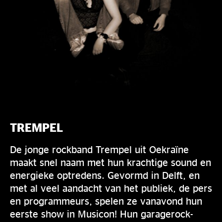
TREMPEL
De jonge rockband Trempel uit Oekraïne
maakt snel naam met hun krachtige sound en
energieke optredens. Gevormd in Delft, en
met al veel aandacht van het publiek, de pers
en programmeurs, spelen ze vanavond hun
eerste show in Musicon! Hun garagerock-