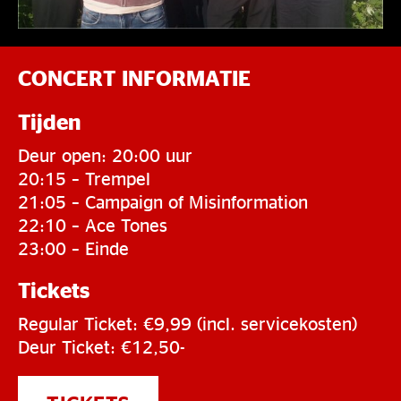
CONCERT INFORMATIE
Tijden
Deur open: 20:00 uur
20:15 – Trempel
21:05 – Campaign of Misinformation
22:10 – Ace Tones
23:00 – Einde
Tickets
Regular Ticket: €9,99 (incl. servicekosten)
Deur Ticket: €12,50-