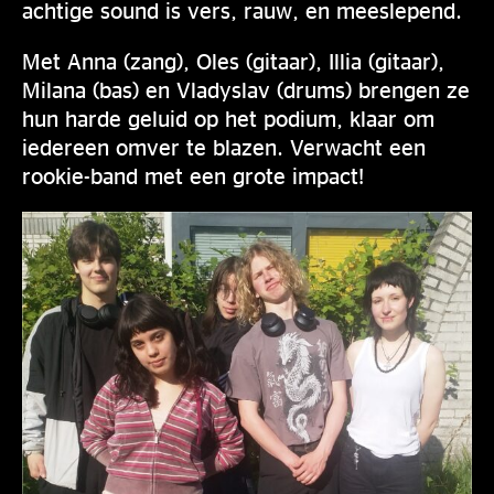
achtige sound is vers, rauw, en meeslepend.
Met Anna (zang), Oles (gitaar), Illia (gitaar),
Milana (bas) en Vladyslav (drums) brengen ze
hun harde geluid op het podium, klaar om
iedereen omver te blazen. Verwacht een
rookie-band met een grote impact!