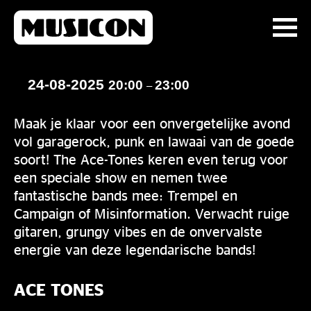
24-08-2025
20:00
23:00
–
Maak je klaar voor een onvergetelijke avond
vol garagerock, punk en lawaai van de goede
soort! The Ace-Tones keren even terug voor
een speciale show en nemen twee
fantastische bands mee: Trempel en
Campaign of Misinformation. Verwacht ruige
gitaren, grungy vibes en de onvervalste
energie van deze legendarische bands!
ACE TONES