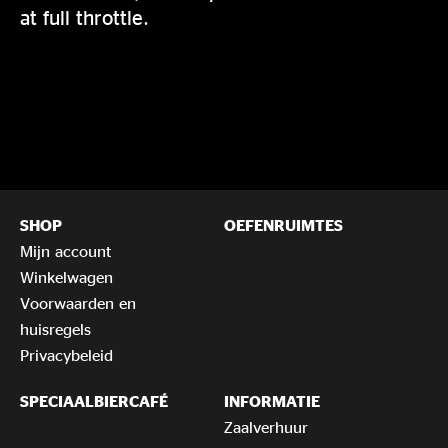
at full throttle.
SHOP
OEFENRUIMTES
Mijn account
Winkelwagen
Voorwaarden en
huisregels
Privacybeleid
SPECIAALBIERCAFÉ
INFORMATIE
Zaalverhuur