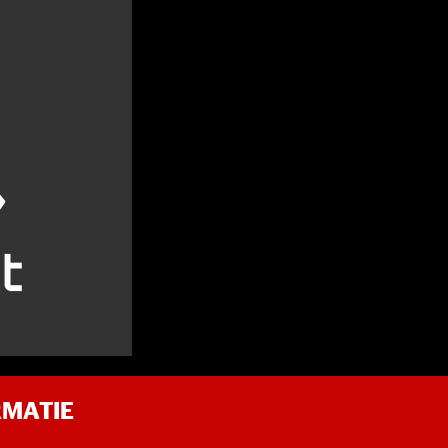
RMATIE