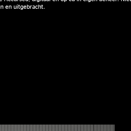
 en uitgebracht.