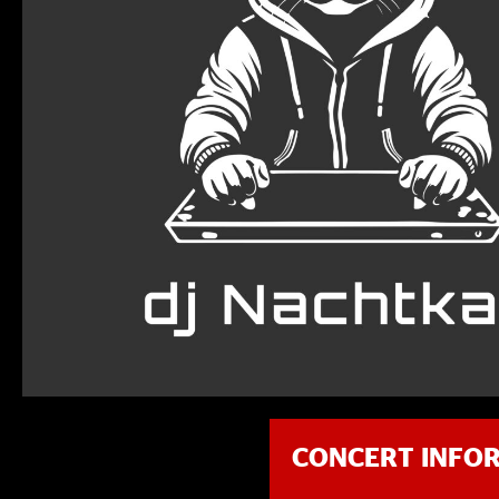
CONCERT INFO