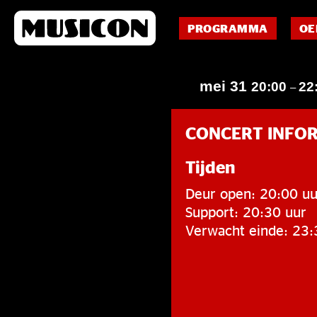
PROGRAMMA
OE
mei 31
20:00
22
–
CONCERT INFO
Tijden
Deur open: 20:00 uu
Support: 20:30 uur
Verwacht einde: 23: