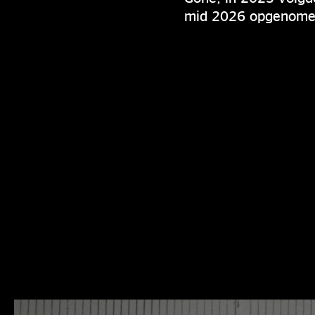
mid 2026 opgenomen