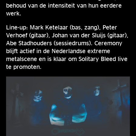
behoud van de intensiteit van hun eerdere
werk.
Line-up: Mark Ketelaar (bas, zang), Peter
Verhoef (gitaar), Johan van der Sluijs (gitaar),
Abe Stadhouders (sessiedrums). Ceremony
blijft actief in de Nederlandse extreme
metalscene en is klaar om Solitary Bleed live
te promoten.