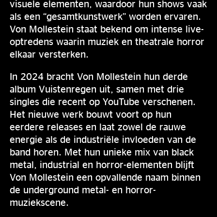
visuele elementen, waardoor hun shows vaak
als een “gesamtkunstwerk” worden ervaren.
Von Mollestein staat bekend om intense live-
optredens waarin muziek en theatrale horror
elkaar versterken.
In 2024 bracht Von Mollestein hun derde
album Vuistenregen uit, samen met drie
singles die recent op YouTube verschenen.
Het nieuwe werk bouwt voort op hun
eerdere releases en laat zowel de rauwe
energie als de industriële invloeden van de
band horen. Met hun unieke mix van black
metal, industrial en horror-elementen blijft
Von Mollestein een opvallende naam binnen
de underground metal- en horror-
muziekscene.