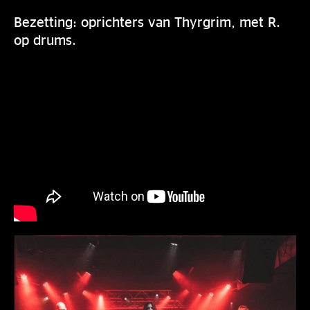
Bezetting: oprichters van Thyrgrim, met R.
op drums.