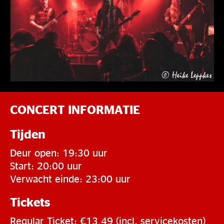
CONCERT INFORMATIE
Tijden
Deur open: 19:30 uur
Start: 20:00 uur
Verwacht einde: 23:00 uur
Tickets
Regular Ticket: €13,49 (incl. servicekosten)