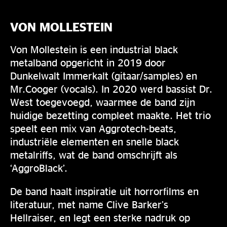
VON MOLLESTEIN
Von Mollestein is een industrial black
metalband opgericht in 2019 door
Dunkelwalt Immerkalt (gitaar/samples) en
Mr.Cooger (vocals). In 2020 werd bassist Dr.
West toegevoegd, waarmee de band zijn
huidige bezetting compleet maakte. Het trio
speelt een mix van Aggrotech-beats,
industriële elementen en snelle black
metalriffs, wat de band omschrijft als
‘AggroBlack’.
De band haalt inspiratie uit horrorfilms en
literatuur, met name Clive Barker’s
Hellraiser, en legt een sterke nadruk op