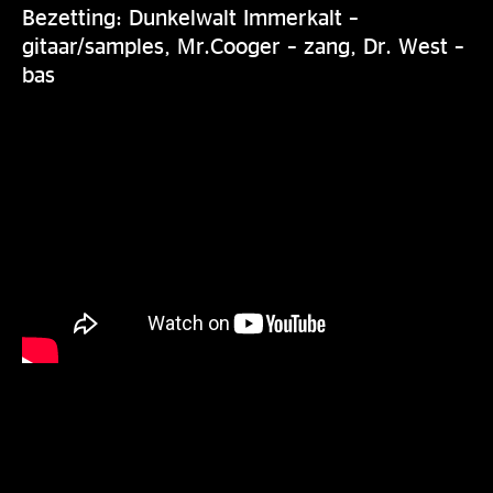
Bezetting: Dunkelwalt Immerkalt –
gitaar/samples, Mr.Cooger – zang, Dr. West –
bas