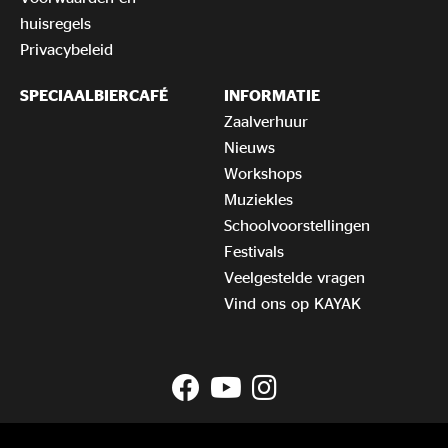
huisregels
Privacybeleid
SPECIAALBIERCAFÉ
INFORMATIE
Zaalverhuur
Nieuws
Workshops
Muziekles
Schoolvoorstellingen
Festivals
Veelgestelde vragen
Vind ons op KAYAK