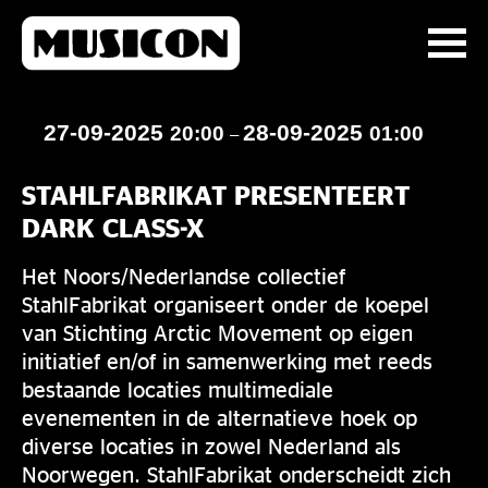
27-09-2025
28-09-2025
20:00
01:00
–
STAHLFABRIKAT PRESENTEERT
DARK CLASS-X
Het Noors/Nederlandse collectief
StahlFabrikat organiseert onder de koepel
van Stichting Arctic Movement op eigen
initiatief en/of in samenwerking met reeds
bestaande locaties multimediale
evenementen in de alternatieve hoek op
diverse locaties in zowel Nederland als
Noorwegen. StahlFabrikat onderscheidt zich