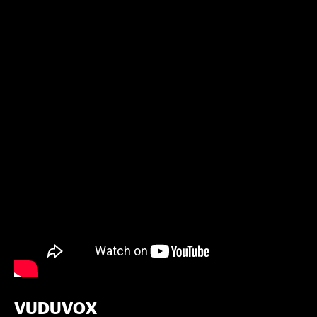
VUDUVOX