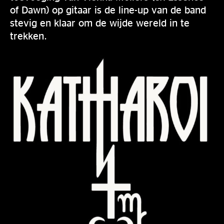
of Dawn) op gitaar is de line-up van de band
stevig en klaar om de wijde wereld in te
trekken.