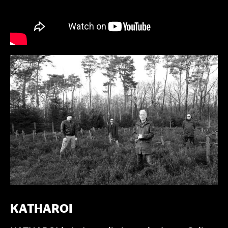
KATHAROI