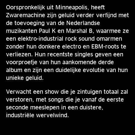
Oorspronkelijk uit Minneapolis, heeft
Zwaremachine zijn geluid verder verfijnd met
de toevoeging van de Nederlandse
muzikanten Paul K en Marshal B, waarmee ze
een elektro-industrial rock sound omarmen
zonder hun donkere electro en EBM-roots te
verliezen. Hun recentste singles geven een
voorproefje van hun aankomende derde
album en zijn een duidelijke evolutie van hun
unieke geluid.
Verwacht een show die je zintuigen totaal zal
verstoren, met songs die je vanaf de eerste
seconde meeslepen in een duistere,
industriële wervelwind.