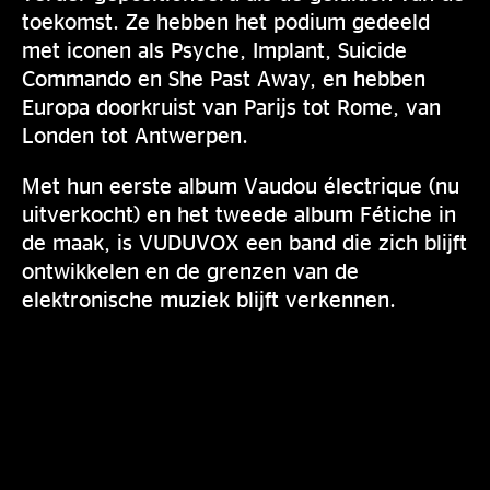
toekomst. Ze hebben het podium gedeeld
met iconen als Psyche, Implant, Suicide
Commando en She Past Away, en hebben
Europa doorkruist van Parijs tot Rome, van
Londen tot Antwerpen.
Met hun eerste album Vaudou électrique (nu
uitverkocht) en het tweede album Fétiche in
de maak, is VUDUVOX een band die zich blijft
ontwikkelen en de grenzen van de
elektronische muziek blijft verkennen.