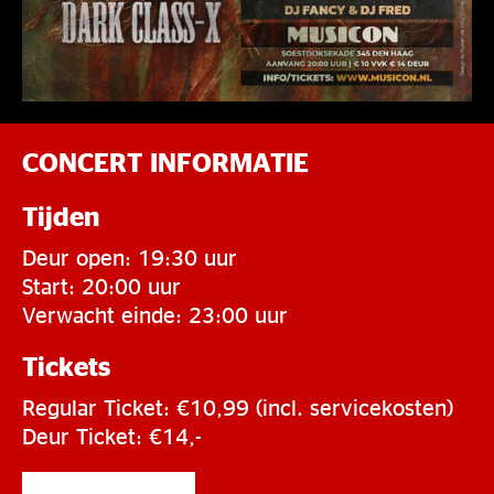
CONCERT INFORMATIE
Tijden
Deur open: 19:30 uur
Start: 20:00 uur
Verwacht einde: 23:00 uur
Tickets
Regular Ticket: €10,99 (incl. servicekosten)
Deur Ticket: €14,-