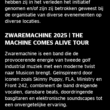
hebben zij in het verleden het initiatief
genomen en/of zijn zij betrokken geweest bij
de organisatie van diverse evenementen op
diverse locaties.
ZWAREMACHINE 2025 | THE
MACHINE COMES ALIVE TOUR
Zwaremachine is een band die de
provocerende energie van tweede golf
industrial muziek met een moderne twist
naar Musicon brengt. Geïnspireerd door
iconen zoals Skinny Puppy, FLA, Ministry en
Front 242, combineert de band dreigende
vocalen, dansbare beats, doordringende
basgitaren en elektronische soundscapes tot
een onvergetelijke ervaring.