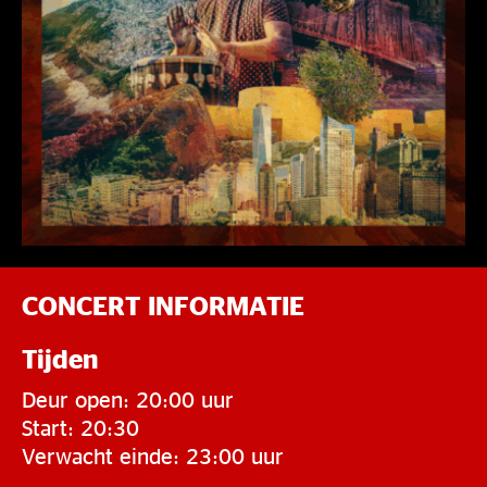
CONCERT INFORMATIE
Tijden
Deur open: 20:00 uur
Start: 20:30
Verwacht einde: 23:00 uur