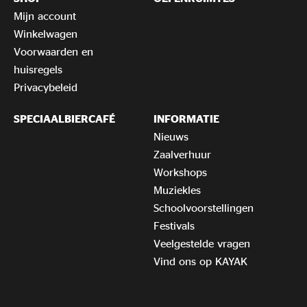
Mijn account
Winkelwagen
Voorwaarden en
huisregels
Privacybeleid
SPECIAALBIERCAFÉ
INFORMATIE
Nieuws
Zaalverhuur
Workshops
Muziekles
Schoolvoorstellingen
Festivals
Veelgestelde vragen
Vind ons op KAYAK