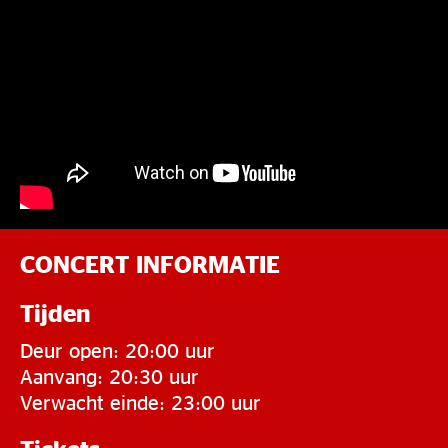
CONCERT INFORMATIE
Tijden
Deur open: 20:00 uur
Aanvang: 20:30 uur
Verwacht einde: 23:00 uur