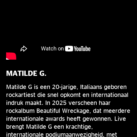
MATILDE G.
Matilde G is een 20-jarige, Italiaans geboren
rockartiest die snel opkomt en internationaal
indruk maakt. In 2025 verscheen haar
rockalbum Beautiful Wreckage, dat meerdere
internationale awards heeft gewonnen. Live
brengt Matilde G een krachtige,
internationale podiumaanwezigheid, met