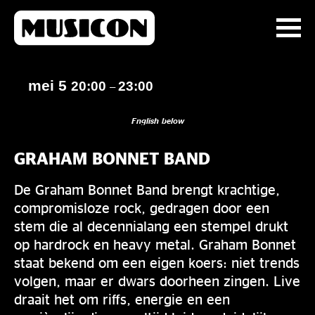
mei 5
20:00
23:00
–
English below
GRAHAM BONNET BAND
De Graham Bonnet Band brengt krachtige,
compromisloze rock, gedragen door een
stem die al decennialang een stempel drukt
op hardrock en heavy metal. Graham Bonnet
staat bekend om een eigen koers: niet trends
volgen, maar er dwars doorheen zingen. Live
draait het om riffs, energie en een