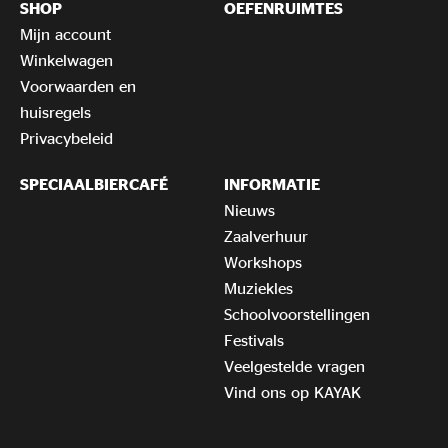
SHOP
OEFENRUIMTES
Mijn account
Winkelwagen
Voorwaarden en
huisregels
Privacybeleid
SPECIAALBIERCAFÉ
INFORMATIE
Nieuws
Zaalverhuur
Workshops
Muziekles
Schoolvoorstellingen
Festivals
Veelgestelde vragen
Vind ons op KAYAK