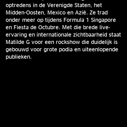
optredens in de Verenigde Staten, het
Midden-Oosten, Mexico en Azië. Ze trad
onder meer op tijdens Formula 1 Singapore
en Fiesta de Octubre. Met die brede live-
ervaring en internationale zichtbaarheid staat
Matilde G voor een rockshow die duidelijk is
gebouwd voor grote podia en uiteenlopende
publieken.