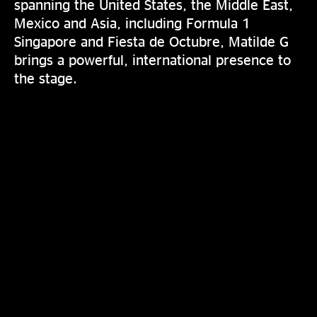
spanning the United States, the Middle East,
Mexico and Asia, including Formula 1
Singapore and Fiesta de Octubre, Matilde G
brings a powerful, international presence to
the stage.