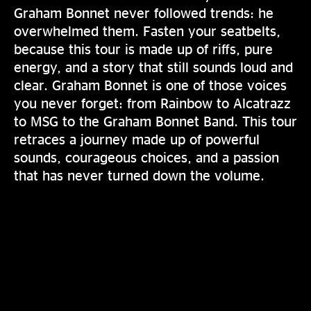
Graham Bonnet never followed trends: he
overwhelmed them. Fasten your seatbelts,
because this tour is made up of riffs, pure
energy, and a story that still sounds loud and
clear. Graham Bonnet is one of those voices
you never forget: from Rainbow to Alcatrazz
to MSG to the Graham Bonnet Band. This tour
retraces a journey made up of powerful
sounds, courageous choices, and a passion
that has never turned down the volume.