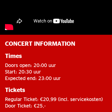
CONCERT INFORMATION
Times
Doors open: 20:00 uur
Start: 20:30 uur
Expected end: 23:00 uur
Tickets
Regular Ticket: €20,99 (incl. servicekosten)
Door Ticket: €25,-