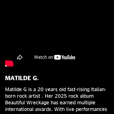
MATILDE G.
Matilde G is a 20 years old fast-rising Italian-
born rock artist . Her 2025 rock album
Beautiful Wreckage has earned multiple
international awards. With live performances