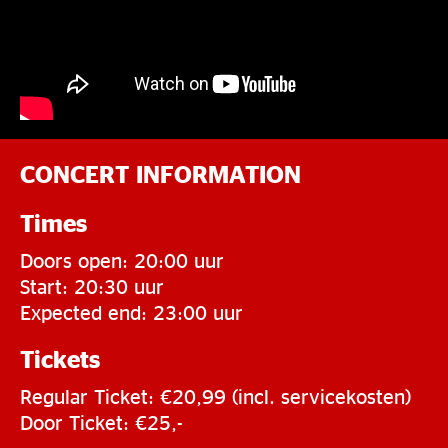
CONCERT INFORMATION
Times
Doors open: 20:00 uur
Start: 20:30 uur
Expected end: 23:00 uur
Tickets
Regular Ticket: €20,99 (incl. servicekosten)
Door Ticket: €25,-