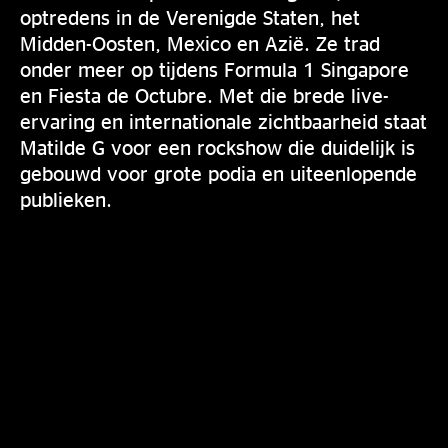
optredens in de Verenigde Staten, het
Midden-Oosten, Mexico en Azië. Ze trad
onder meer op tijdens Formula 1 Singapore
en Fiesta de Octubre. Met die brede live-
ervaring en internationale zichtbaarheid staat
Matilde G voor een rockshow die duidelijk is
gebouwd voor grote podia en uiteenlopende
publieken.