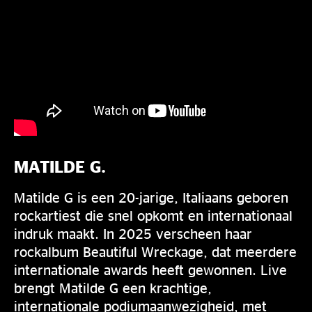
MATILDE G.
Matilde G is een 20-jarige, Italiaans geboren
rockartiest die snel opkomt en internationaal
indruk maakt. In 2025 verscheen haar
rockalbum Beautiful Wreckage, dat meerdere
internationale awards heeft gewonnen. Live
brengt Matilde G een krachtige,
internationale podiumaanwezigheid, met