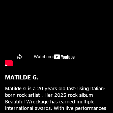
MATILDE G.
Matilde G is a 20 years old fast-rising Italian-
born rock artist . Her 2025 rock album
Beautiful Wreckage has earned multiple
international awards. With live performances