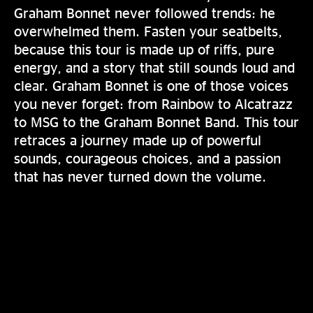
Graham Bonnet never followed trends: he
overwhelmed them. Fasten your seatbelts,
because this tour is made up of riffs, pure
energy, and a story that still sounds loud and
clear. Graham Bonnet is one of those voices
you never forget: from Rainbow to Alcatrazz
to MSG to the Graham Bonnet Band. This tour
retraces a journey made up of powerful
sounds, courageous choices, and a passion
that has never turned down the volume.