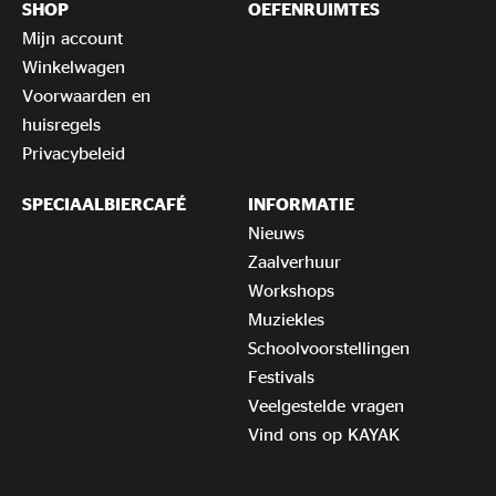
SHOP
OEFENRUIMTES
Mijn account
Winkelwagen
Voorwaarden en
huisregels
Privacybeleid
SPECIAALBIERCAFÉ
INFORMATIE
Nieuws
Zaalverhuur
Workshops
Muziekles
Schoolvoorstellingen
Festivals
Veelgestelde vragen
Vind ons op KAYAK