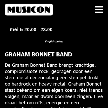
mei 5
20:00
23:00
–
English below
GRAHAM BONNET BAND
De Graham Bonnet Band brengt krachtige,
compromisloze rock, gedragen door een
stem die al decennialang een stempel drukt
op hardrock en heavy metal. Graham Bonnet
staat bekend om een eigen koers: niet trends
volgen, maar er dwars doorheen zingen. Live
draait het om riffs, energie en een