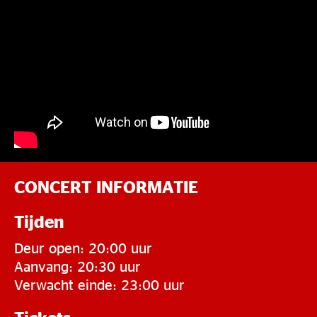
CONCERT INFORMATIE
Tijden
Deur open: 20:00 uur
Aanvang: 20:30 uur
Verwacht einde: 23:00 uur