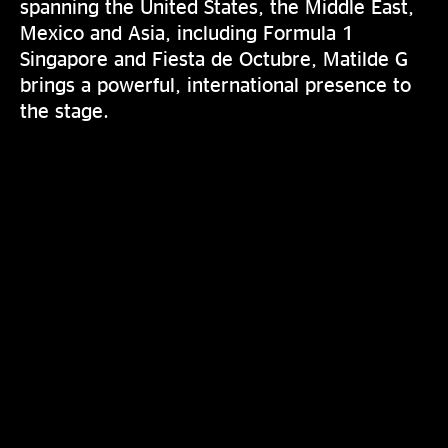
spanning the United States, the Middle East,
Mexico and Asia, including Formula 1
Singapore and Fiesta de Octubre, Matilde G
brings a powerful, international presence to
the stage.