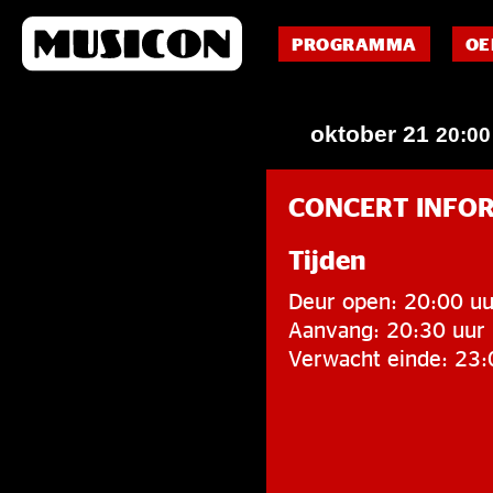
PROGRAMMA
OE
oktober 21
20:0
CONCERT INFO
Tijden
Deur open: 20:00 uu
Aanvang: 20:30 uur
Verwacht einde: 23: