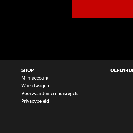
SHOP
OEFENRU
Mijn account
Winkelwagen
Voorwaarden en huisregels
Privacybeleid