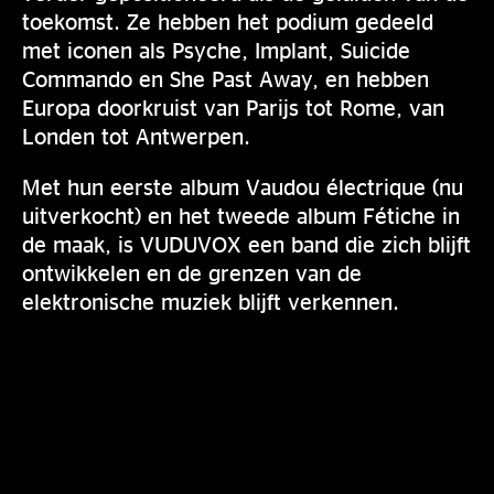
toekomst. Ze hebben het podium gedeeld
met iconen als Psyche, Implant, Suicide
Commando en She Past Away, en hebben
Europa doorkruist van Parijs tot Rome, van
Londen tot Antwerpen.
Met hun eerste album Vaudou électrique (nu
uitverkocht) en het tweede album Fétiche in
de maak, is VUDUVOX een band die zich blijft
ontwikkelen en de grenzen van de
elektronische muziek blijft verkennen.