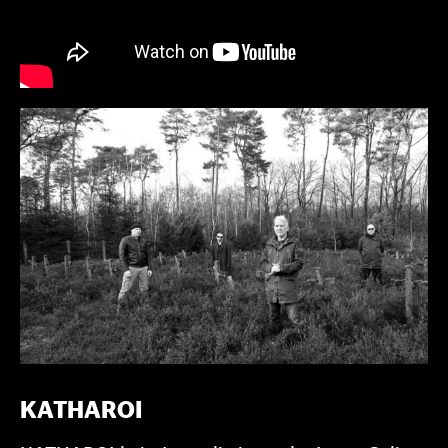
KATHAROI