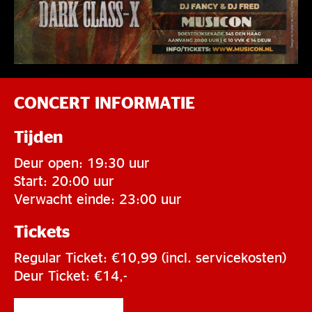
CONCERT INFORMATIE
Tijden
Deur open: 19:30 uur
Start: 20:00 uur
Verwacht einde: 23:00 uur
Tickets
Regular Ticket: €10,99 (incl. servicekosten)
Deur Ticket: €14,-