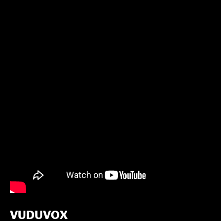
VUDUVOX