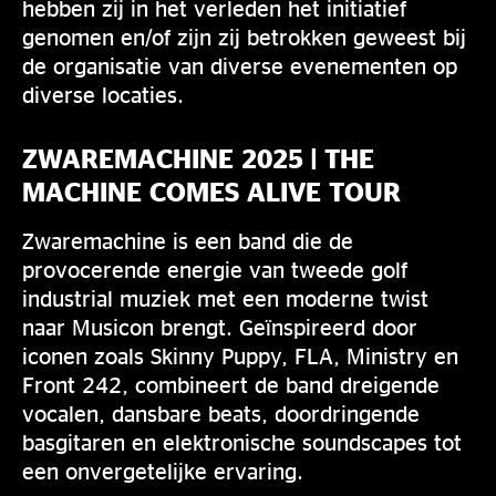
hebben zij in het verleden het initiatief
genomen en/of zijn zij betrokken geweest bij
de organisatie van diverse evenementen op
diverse locaties.
ZWAREMACHINE 2025 | THE
MACHINE COMES ALIVE TOUR
Zwaremachine is een band die de
provocerende energie van tweede golf
industrial muziek met een moderne twist
naar Musicon brengt. Geïnspireerd door
iconen zoals Skinny Puppy, FLA, Ministry en
Front 242, combineert de band dreigende
vocalen, dansbare beats, doordringende
basgitaren en elektronische soundscapes tot
een onvergetelijke ervaring.