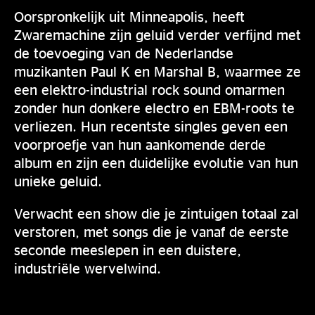
Oorspronkelijk uit Minneapolis, heeft
Zwaremachine zijn geluid verder verfijnd met
de toevoeging van de Nederlandse
muzikanten Paul K en Marshal B, waarmee ze
een elektro-industrial rock sound omarmen
zonder hun donkere electro en EBM-roots te
verliezen. Hun recentste singles geven een
voorproefje van hun aankomende derde
album en zijn een duidelijke evolutie van hun
unieke geluid.
Verwacht een show die je zintuigen totaal zal
verstoren, met songs die je vanaf de eerste
seconde meeslepen in een duistere,
industriële wervelwind.