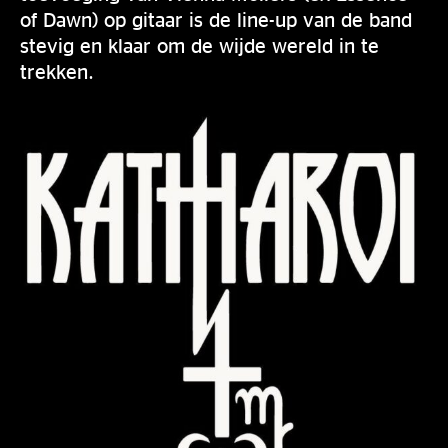
of Dawn) op gitaar is de line-up van de band
stevig en klaar om de wijde wereld in te
trekken.