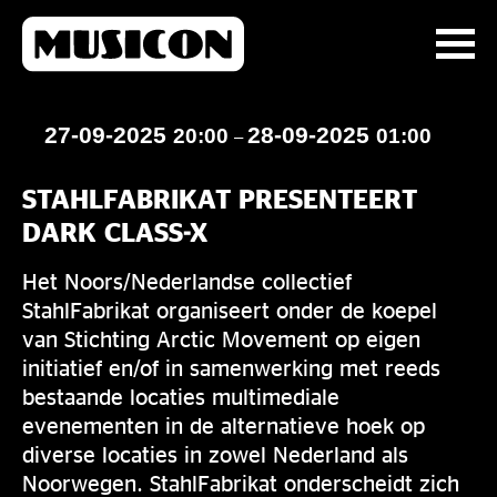
27-09-2025
28-09-2025
20:00
01:00
–
STAHLFABRIKAT PRESENTEERT
DARK CLASS-X
Het Noors/Nederlandse collectief
StahlFabrikat organiseert onder de koepel
van Stichting Arctic Movement op eigen
initiatief en/of in samenwerking met reeds
bestaande locaties multimediale
evenementen in de alternatieve hoek op
diverse locaties in zowel Nederland als
Noorwegen. StahlFabrikat onderscheidt zich