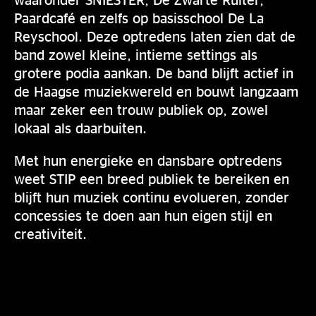
Paardcafé en zelfs op basisschool De La
Reyschool. Deze optredens laten zien dat de
band zowel kleine, intieme settings als
grotere podia aankan. De band blijft actief in
de Haagse muziekwereld en bouwt langzaam
maar zeker een trouw publiek op, zowel
lokaal als daarbuiten.
Met hun energieke en dansbare optredens
weet STIP een breed publiek te bereiken en
blijft hun muziek continu evolueren, zonder
concessies te doen aan hun eigen stijl en
creativiteit.