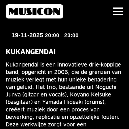
19-11-2025
20:00
23:00
–
KUKANGENDAI
Kukangendai is een innovatieve drie-koppige
band, opgericht in 2006, die de grenzen van
muziek verlegt met hun unieke benadering
van geluid. Het trio, bestaande uit Noguchi
Junya (gitaar en vocals), Koyano Keisuke
(basgitaar) en Yamada Hideaki (drums),
creëert muziek door een proces van
bewerking, replicatie en opzettelijke fouten.
Deze werkwijze zorgt voor een