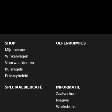
SHOP
OEFENRUIMTES
Mijn account
Winkelwagen
Voorwaarden en
huisregels
Privacybeleid
SPECIAALBIERCAFÉ
INFORMATIE
Zaalverhuur
Nieuws
Workshops