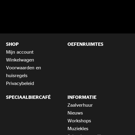
SHOP
OEFENRUIMTES
Mijn account
Winkelwagen
Voorwaarden en
huisregels
Privacybeleid
SPECIAALBIERCAFÉ
INFORMATIE
Zaalverhuur
Nieuws
Workshops
Muziekles