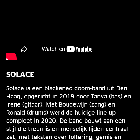
SOLACE
Solace is een blackened doom-band uit Den
Haag, opgericht in 2019 door Tanya (bas) en
Irene (gitaar). Met Boudewijn (zang) en
Ronald (drums) werd de huidige line-up
compleet in 2020. De band bouwt aan een
stijl die treurnis en menselijk lijden centraal
zet, met teksten over foltering, gemis en