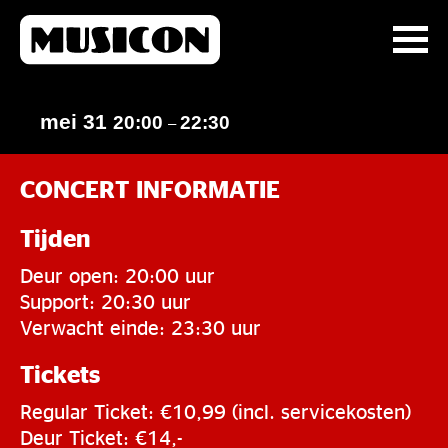
mei 31
20:00
22:30
–
CONCERT INFORMATIE
Tijden
Deur open: 20:00 uur
Support: 20:30 uur
Verwacht einde: 23:30 uur
Tickets
Regular Ticket: €10,99 (incl. servicekosten)
Deur Ticket: €14,-