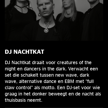
DJ NACHTKAT
DJ Nachtkat draait voor creatures of the
night en dancers in the dark. Verwacht een
set die schakelt tussen new wave, dark
wave, alternative dance en EBM met “full
claw control” als motto. Een DJ-set voor wie
graag in het donker beweegt en de nacht als
thuisbasis neemt.