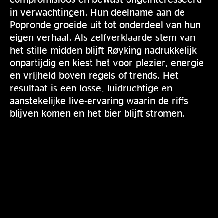
in verwachtingen. Hun deelname aan de
Popronde groeide uit tot onderdeel van hun
eigen verhaal. Als zelfverklaarde stem van
het stille midden blijft Røyking nadrukkelijk
onpartijdig en kiest het voor plezier, energie
en vrijheid boven regels of trends. Het
resultaat is een losse, luidruchtige en
aanstekelijke live-ervaring waarin de riffs
blijven komen en het bier blijft stromen.