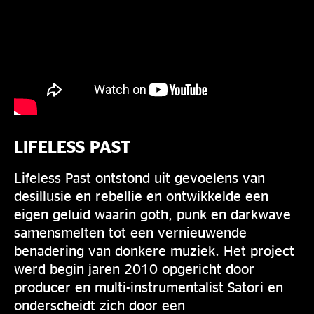
LIFELESS PAST
Lifeless Past ontstond uit gevoelens van
desillusie en rebellie en ontwikkelde een
eigen geluid waarin goth, punk en darkwave
samensmelten tot een vernieuwende
benadering van donkere muziek. Het project
werd begin jaren 2010 opgericht door
producer en multi-instrumentalist Satori en
onderscheidt zich door een