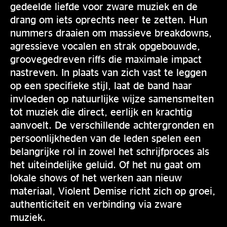
gedeelde liefde voor zware muziek en de
drang om iets oprechts neer te zetten. Hun
nummers draaien om massieve breakdowns,
agressieve vocalen en strak opgebouwde,
groovegedreven riffs die maximale impact
nastreven. In plaats van zich vast te leggen
op een specifieke stijl, laat de band haar
invloeden op natuurlijke wijze samensmelten
tot muziek die direct, eerlijk en krachtig
aanvoelt. De verschillende achtergronden en
persoonlijkheden van de leden spelen een
belangrijke rol in zowel het schrijfproces als
het uiteindelijke geluid. Of het nu gaat om
lokale shows of het werken aan nieuw
materiaal, Violent Demise richt zich op groei,
authenticiteit en verbinding via zware
muziek.