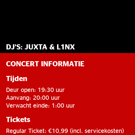
DJ’S: JUXTA & L1NX
CONCERT INFORMATIE
Tijden
Deur open: 19:30 uur
Aanvang: 20:00 uur
Verwacht einde: 1:00 uur
Tickets
Regular Ticket: €10,99 (incl. servicekosten)