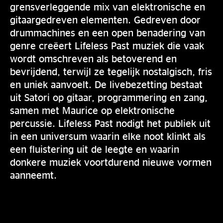
grensverleggende mix van elektronische en
gitaargedreven elementen. Gedreven door
drummachines en een open benadering van
genre creëert Lifeless Past muziek die vaak
wordt omschreven als betoverend en
bevrijdend, terwijl ze tegelijk nostalgisch, fris
en uniek aanvoelt. De livebezetting bestaat
uit Satori op gitaar, programmering en zang,
samen met Maurice op elektronische
percussie. Lifeless Past nodigt het publiek uit
in een universum waarin elke noot klinkt als
een fluistering uit de leegte en waarin
donkere muziek voortdurend nieuwe vormen
aanneemt.