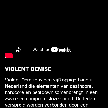
VIOLENT DEMISE
Violent Demise is een vijfkoppige band uit
Nederland die elementen van deathcore,
hardcore en beatdown samenbrengt in een
zware en compromisloze sound. De leden
verspreid worden verbonden door een