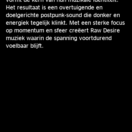
Het resultaat is een overtuigende en
doelgerichte postpunk-sound die donker en
energiek tegelijk klinkt. Met een sterke focus
op momentum en sfeer creëert Raw Desire
muziek waarin de spanning voortdurend
voelbaar blijft.