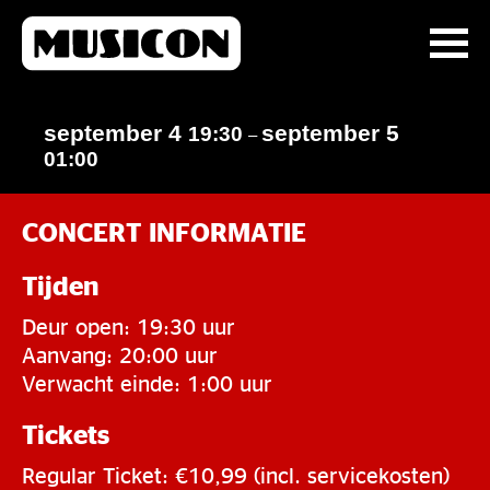
september 4
september 5
19:30
–
01:00
CONCERT INFORMATIE
Tijden
Deur open: 19:30 uur
Aanvang: 20:00 uur
Verwacht einde: 1:00 uur
Tickets
Regular Ticket: €10,99 (incl. servicekosten)