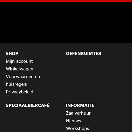
SHOP
OEFENRUIMTES
Mijn account
Winkelwagen
Voorwaarden en
huisregels
Privacybeleid
SPECIAALBIERCAFÉ
INFORMATIE
Zaalverhuur
Nieuws
Workshops