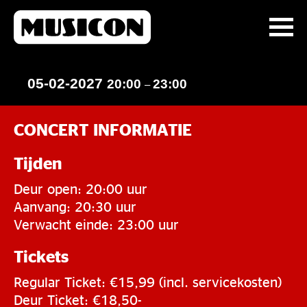
05-02-2027
20:00
23:00
–
CONCERT INFORMATIE
Tijden
Deur open: 20:00 uur
Aanvang: 20:30 uur
Verwacht einde: 23:00 uur
Tickets
Regular Ticket: €15,99 (incl. servicekosten)
Deur Ticket: €18,50-