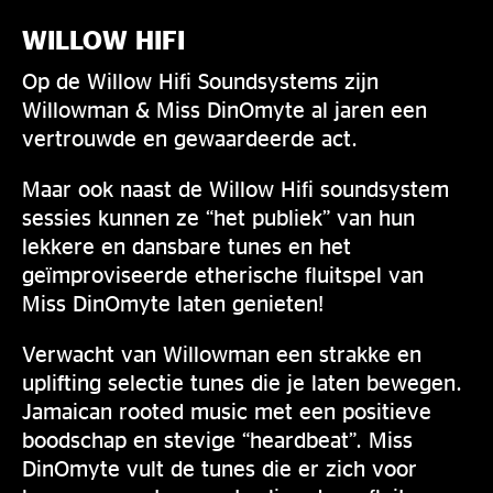
WILLOW HIFI
Op de Willow Hifi Soundsystems zijn
Willowman & Miss DinOmyte al jaren een
vertrouwde en gewaardeerde act.
Maar ook naast de Willow Hifi soundsystem
sessies kunnen ze “het publiek” van hun
lekkere en dansbare tunes en het
geïmproviseerde etherische fluitspel van
Miss DinOmyte laten genieten!
Verwacht van Willowman een strakke en
uplifting selectie tunes die je laten bewegen.
Jamaican rooted music met een positieve
boodschap en stevige “heardbeat”. Miss
DinOmyte vult de tunes die er zich voor