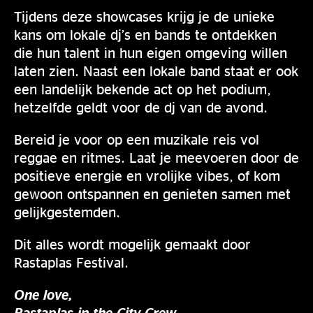
Tijdens deze showcases krijg je de unieke
kans om lokale dj’s en bands te ontdekken
die hun talent in hun eigen omgeving willen
laten zien. Naast een lokale band staat er ook
een landelijk bekende act op het podium,
hetzelfde geldt voor de dj van de avond.
Bereid je voor op een muzikale reis vol
reggae en ritmes. Laat je meevoeren door de
positieve energie en vrolijke vibes, of kom
gewoon ontspannen en genieten samen met
gelijkgestemden.
Dit alles wordt mogelijk gemaakt door
Rastaplas Festival.
One love,
Rastaplas in the City Crew