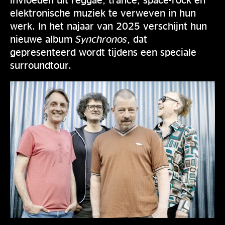
elektronische muziek te verweven in hun
werk. In het najaar van 2025 verschijnt hun
nieuwe album
Synchronos
, dat
gepresenteerd wordt tijdens een speciale
surroundtour.