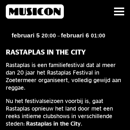
februari 5
februari 6
20:00
01:00
–
RASTAPLAS IN THE CITY
Rastaplas is een familiefestival dat al meer
dan 20 jaar het Rastaplas Festival in
Zoetermeer organiseert, volledig gewijd aan
reggae.
Nu het festivalseizoen voorbij is, gaat
Rastaplas opnieuw het land door met een
reeks intieme clubshows in verschillende
steden:
Rastaplas in the City
.