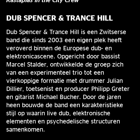
DUB SPENCER & TRANCE HILL
Dub Spencer & Trance Hill is een Zwitserse
band die sinds 2003 een eigen plek heeft
veroverd binnen de Europese dub- en
elektronicascene. Opgericht door bassist
Marcel Stalder, ontwikkelde de groep zich
van een experimenteel trio tot een
vierkoppige formatie met drummer Julian
Dillier, toetsenist en producer Philipp Greter
en gitarist Michael Bucher. Door de jaren
heen bouwde de band een karakteristieke
stijl op waarin live dub, elektronische
elementen en psychedelische structuren
samenkomen.