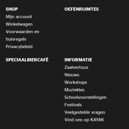
SHOP
OEFENRUIMTES
Mijn account
Winkelwagen
Voorwaarden en
huisregels
Privacybeleid
SPECIAALBIERCAFÉ
INFORMATIE
Zaalverhuur
Nieuws
Workshops
Muziekles
Schoolvoorstellingen
Festivals
Veelgestelde vragen
Vind ons op KAYAK