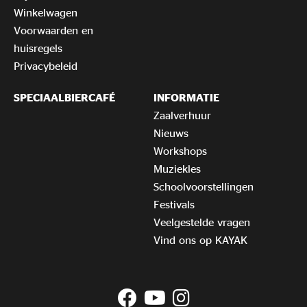
Winkelwagen
Voorwaarden en
huisregels
Privacybeleid
SPECIAALBIERCAFÉ
INFORMATIE
Zaalverhuur
Nieuws
Workshops
Muziekles
Schoolvoorstellingen
Festivals
Veelgestelde vragen
Vind ons op KAYAK