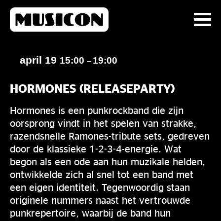
april 19
15:00
19:00
–
HORMONES (RELEASEPARTY)
Hormones is een punkrockband die zijn
oorsprong vindt in het spelen van strakke,
razendsnelle Ramones-tribute sets, gedreven
door de klassieke 1-2-3-4-energie. Wat
begon als een ode aan hun muzikale helden,
ontwikkelde zich al snel tot een band met
een eigen identiteit. Tegenwoordig staan
originele nummers naast het vertrouwde
punkrepertoire, waarbij de band hun