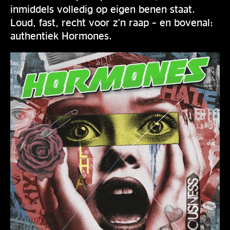
inmiddels volledig op eigen benen staat.
Loud, fast, recht voor z’n raap – en bovenal:
authentiek Hormones.