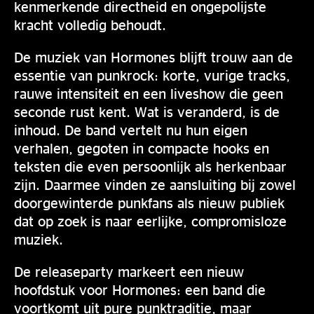
kenmerkende directheid en ongepolijste
kracht volledig behoudt.
De muziek van Hormones blijft trouw aan de
essentie van punkrock: korte, vurige tracks,
rauwe intensiteit en een liveshow die geen
seconde rust kent. Wat is veranderd, is de
inhoud. De band vertelt nu hun eigen
verhalen, gegoten in compacte hooks en
teksten die even persoonlijk als herkenbaar
zijn. Daarmee vinden ze aansluiting bij zowel
doorgewinterde punkfans als nieuw publiek
dat op zoek is naar eerlijke, compromisloze
muziek.
De releaseparty markeert een nieuw
hoofdstuk voor Hormones: een band die
voortkomt uit pure punktraditie, maar