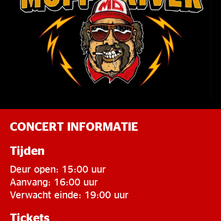
CONCERT INFORMATIE
Tijden
Deur open: 15:00 uur
Aanvang: 16:00 uur
Verwacht einde: 19:00 uur
Tickets