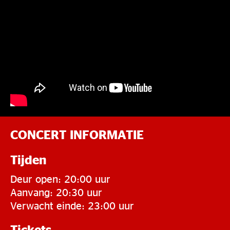
CONCERT INFORMATIE
Tijden
Deur open: 20:00 uur
Aanvang: 20:30 uur
Verwacht einde: 23:00 uur
Tickets