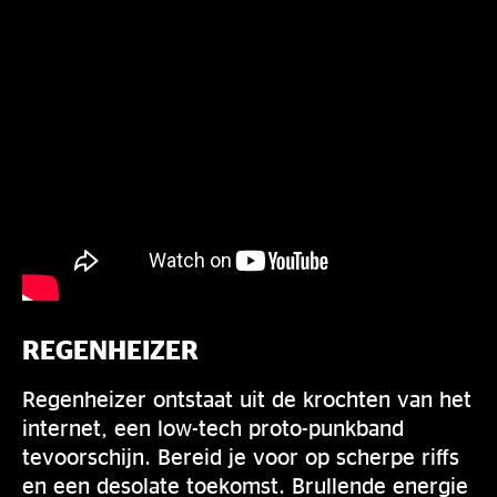
REGENHEIZER
Regenheizer ontstaat uit de krochten van het
internet, een low-tech proto-punkband
tevoorschijn. Bereid je voor op scherpe riffs
en een desolate toekomst. Brullende energie