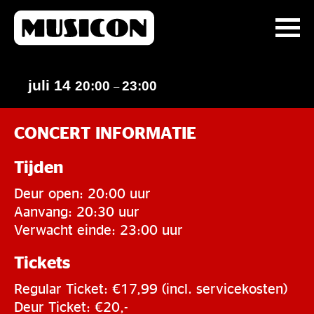
juli 14
20:00
23:00
–
CONCERT INFORMATIE
Tijden
Deur open: 20:00 uur
Aanvang: 20:30 uur
Verwacht einde: 23:00 uur
Tickets
Regular Ticket: €17,99 (incl. servicekosten)
Deur Ticket: €20,-