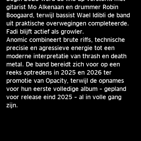
gitarist Mo Alkenaan en drummer Robin
Boogaard, terwijl bassist Wael Idibli de band
uit praktische overwegingen completeerde.
Fadi blijft actief als growler.
Anomic combineert brute riffs, technische
precisie en agressieve energie tot een
moderne interpretatie van thrash en death
metal. De band bereidt zich voor op een
reeks optredens in 2025 en 2026 ter
promotie van Opacity, terwijl de opnames
voor hun eerste volledige album – gepland
voor release eind 2025 – al in volle gang
zijn.