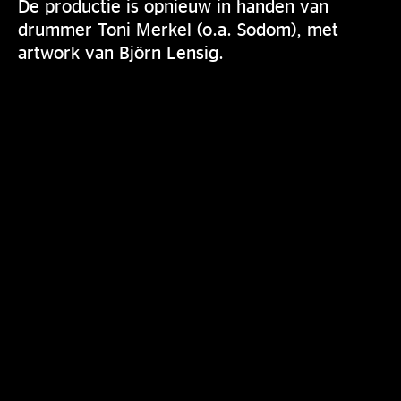
De productie is opnieuw in handen van
drummer Toni Merkel (o.a. Sodom), met
artwork van Björn Lensig.