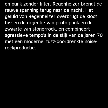
en punk zonder filter. Regenheizer brengt de
rauwe spanning terug naar de nacht. Het
geluid van Regenheizer overbrugt de kloof
tussen de urgentie van proto-punk en de
zwaarte van stonerrock, en combineert
agressieve tempo’s in de stijl van de jaren 70
met een moderne, fuzz-doordrenkte noise-
rockproductie.