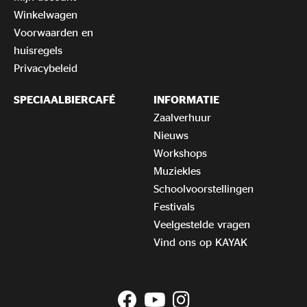
Winkelwagen
Voorwaarden en
huisregels
Privacybeleid
SPECIAALBIERCAFÉ
INFORMATIE
Zaalverhuur
Nieuws
Workshops
Muziekles
Schoolvoorstellingen
Festivals
Veelgestelde vragen
Vind ons op KAYAK