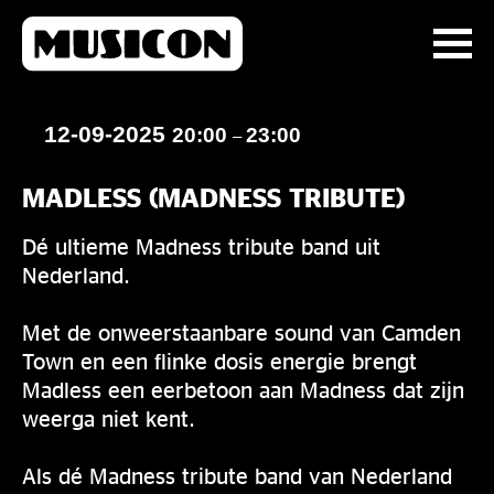
12-09-2025
20:00
23:00
–
MADLESS (MADNESS TRIBUTE)
Dé ultieme Madness tribute band uit
Nederland.
Met de onweerstaanbare sound van Camden
Town en een flinke dosis energie brengt
Madless een eerbetoon aan Madness dat zijn
weerga niet kent.
Als dé Madness tribute band van Nederland