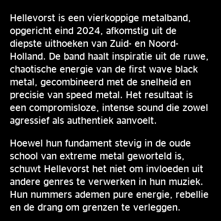
Hellevorst is een vierkoppige metalband,
opgericht eind 2024, afkomstig uit de
diepste uithoeken van Zuid- en Noord-
Holland. De band haalt inspiratie uit de ruwe,
chaotische energie van de first wave black
metal, gecombineerd met de snelheid en
precisie van speed metal. Het resultaat is
een compromisloze, intense sound die zowel
agressief als authentiek aanvoelt.
Hoewel hun fundament stevig in de oude
school van extreme metal geworteld is,
schuwt Hellevorst het niet om invloeden uit
andere genres te verwerken in hun muziek.
Hun nummers ademen pure energie, rebellie
en de drang om grenzen te verleggen.