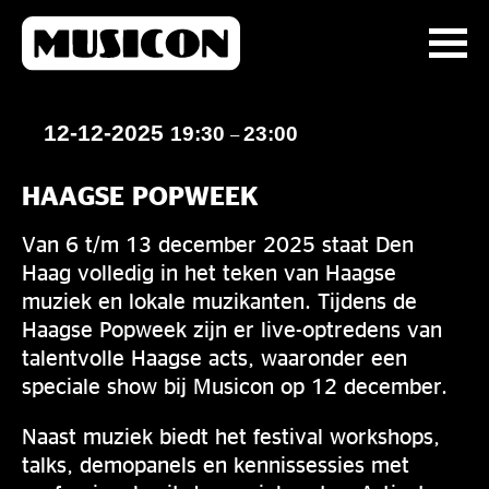
12-12-2025
19:30
23:00
–
HAAGSE POPWEEK
Van 6 t/m 13 december 2025 staat Den
Haag volledig in het teken van Haagse
muziek en lokale muzikanten. Tijdens de
Haagse Popweek zijn er live-optredens van
talentvolle Haagse acts, waaronder een
speciale show bij Musicon op 12 december.
Naast muziek biedt het festival workshops,
talks, demopanels en kennissessies met