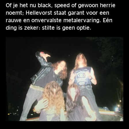
Of je het nu black, speed of gewoon herrie
noemt; Hellevorst staat garant voor een
rauwe en onvervalste metalervaring. Eén
ding is zeker: stilte is geen optie.