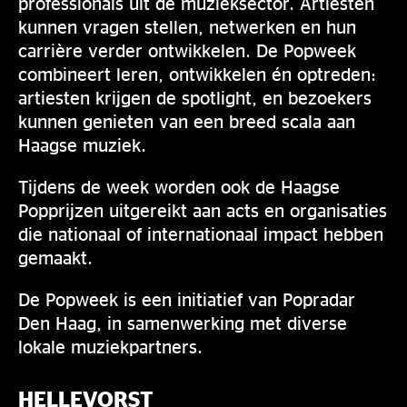
professionals uit de muzieksector. Artiesten
kunnen vragen stellen, netwerken en hun
carrière verder ontwikkelen. De Popweek
combineert leren, ontwikkelen én optreden:
artiesten krijgen de spotlight, en bezoekers
kunnen genieten van een breed scala aan
Haagse muziek.
Tijdens de week worden ook de Haagse
Popprijzen uitgereikt aan acts en organisaties
die nationaal of internationaal impact hebben
gemaakt.
De Popweek is een initiatief van Popradar
Den Haag, in samenwerking met diverse
lokale muziekpartners.
HELLEVORST