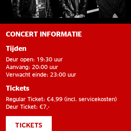
CONCERT INFORMATIE
Tijden
Deur open: 19:30 uur
Aanvang: 20:00 uur
Verwacht einde: 23:00 uur
Tickets
Regular Ticket: €4,99 (incl. servicekosten)
Deur Ticket: €7,-
TICKETS