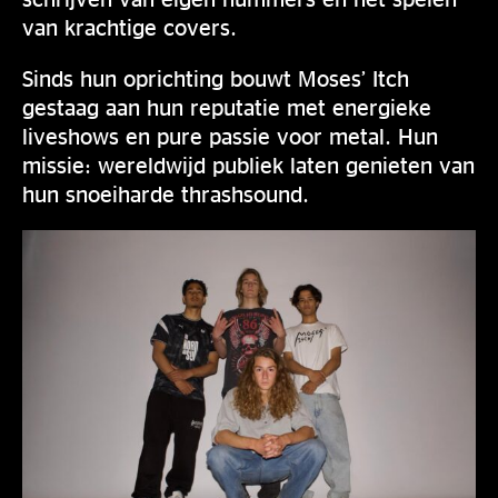
van krachtige covers.
Sinds hun oprichting bouwt Moses’ Itch
gestaag aan hun reputatie met energieke
liveshows en pure passie voor metal. Hun
missie: wereldwijd publiek laten genieten van
hun snoeiharde thrashsound.