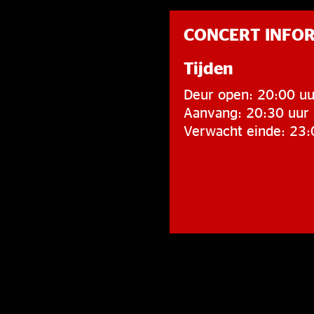
CONCERT INFO
Tijden
Deur open: 20:00 uu
Aanvang: 20:30 uur
Verwacht einde: 23: