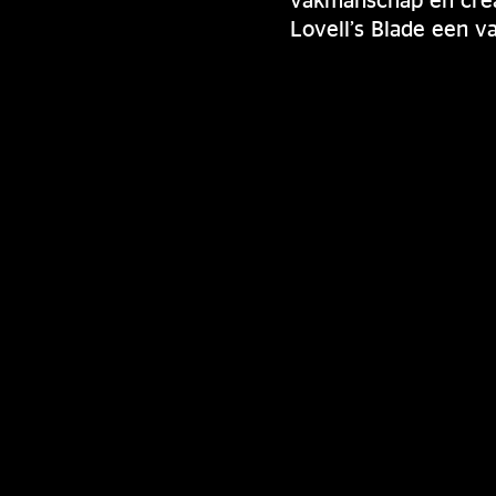
Lovell’s Blade een 